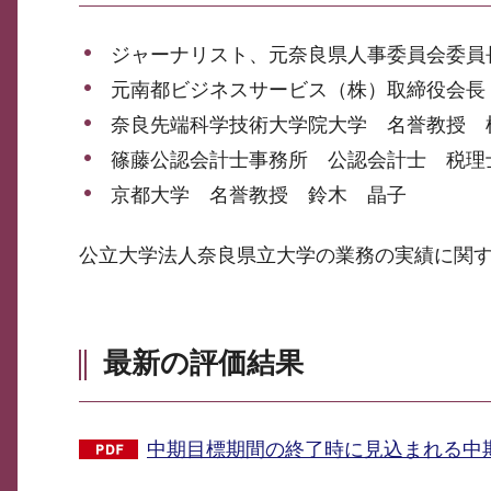
ジャーナリスト、元奈良県人事委員会委員
元南都ビジネスサービス（株）取締役会長
奈良先端科学技術大学院大学 名誉教授 
篠藤公認会計士事務所 公認会計士 税理
京都大学 名誉教授 鈴木 晶子
公立大学法人奈良県立大学の業務の実績に関
最新の評価結果
中期目標期間の終了時に見込まれる中期