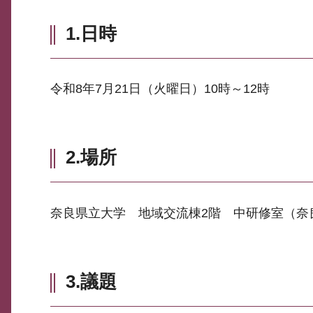
1.日時
令和8年7月21日（火曜日）10時～12時
2.場所
奈良県立大学 地域交流棟2階 中研修室（奈
3.議題