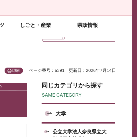
ツ
しごと・産業
県政情報
ページ番号：5391
更新日：2026年7月14日
印刷
同じカテゴリから探す
大学
公立大学法人奈良県立大