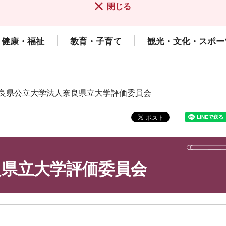
閉じる
健康・福祉
教育・子育て
観光・文化・スポー
奈良県公立大学法人奈良県立大学評価委員会
良県立大学評価委員会