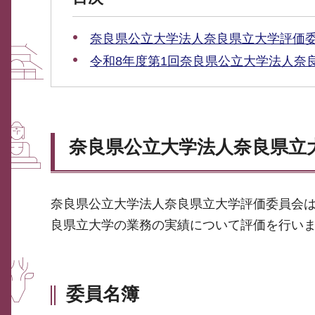
奈良県公立大学法人奈良県立大学評価
令和8年度第1回奈良県公立大学法人奈
奈良県公立大学法人奈良県立
奈良県公立大学法人奈良県立大学評価委員会は
良県立大学の業務の実績について評価を行い
委員名簿