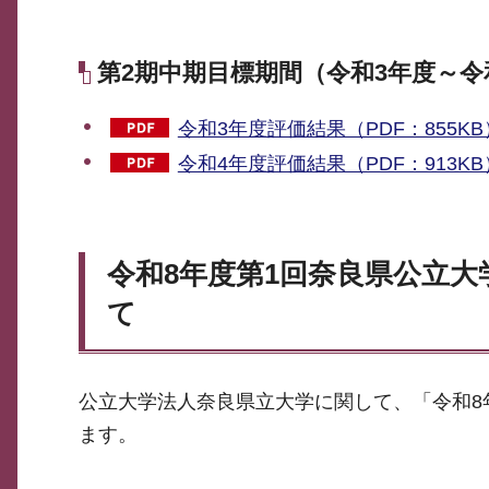
第2期中期目標期間（令和3年度～令
令和3年度評価結果（PDF：855KB
令和4年度評価結果（PDF：913KB
令和8年度第1回奈良県公立
て
公立大学法人奈良県立大学に関して、「令和8
ます。