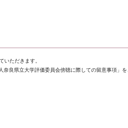
せていただきます。
人奈良県立大学評価委員会傍聴に際しての留意事項」を