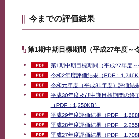
今までの評価結果
第1期中期目標期間（平成27年度～
第1期中期目標期間（平成27年度～
令和2年度評価結果（PDF：1,246K
令和元年度（平成31年度）評価結果（
平成30年度及び中期目標期間の終
（PDF：1,250KB）
平成29年度評価結果（PDF：1,688
平成28年度評価結果（PDF：2,255
平成27年度評価結果（PDF：1,708