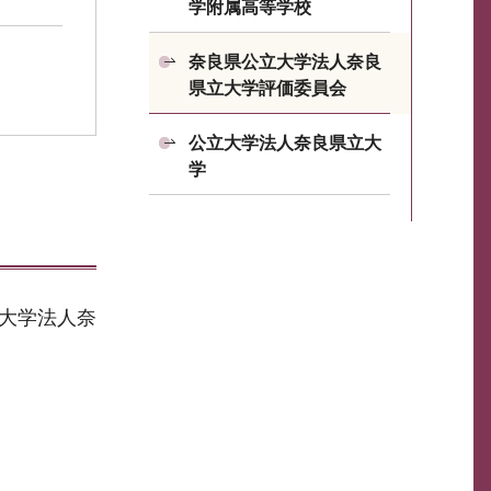
学附属高等学校
奈良県公立大学法人奈良
県立大学評価委員会
公立大学法人奈良県立大
学
立大学法人奈