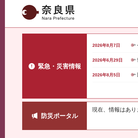
奈良県
2026年8月7日
2026年6月29日
緊急・災害情報
2026年8月5日
現在、情報はあり
防災ポータル