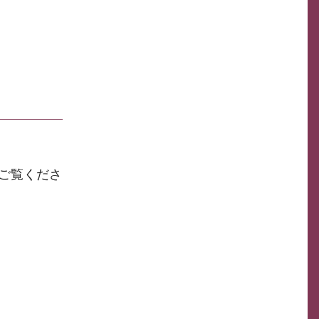
ご覧くださ