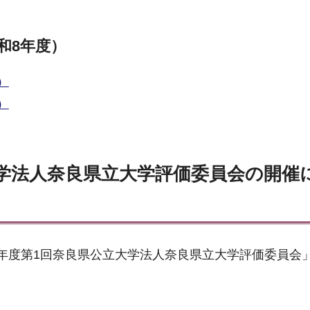
和8年度）
）
）
大学法人奈良県立大学評価委員会の開催
年度第1回奈良県公立大学法人奈良県立大学評価委員会