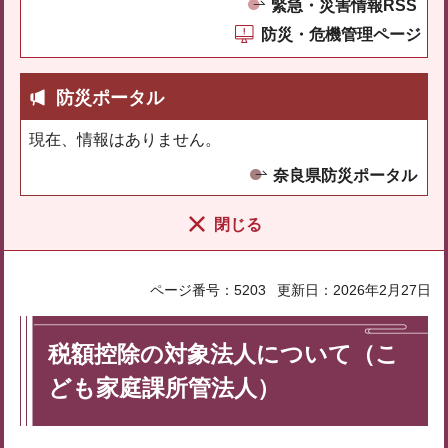
緊急・災害情報RSS
防災・危機管理ページ
防災ポータル
現在、情報はありません。
奈良県防災ポータル
閉じる
ページ番号：5203
更新日：2026年2月27日
税額控除の対象法人について（こ
ども家庭課所管法人）