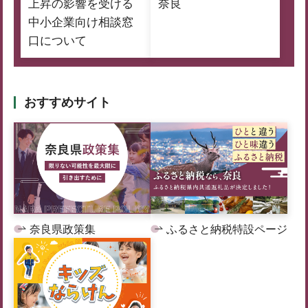
上昇の影響を受ける
奈良
中小企業向け相談窓
口について
おすすめサイト
奈良県政策集
ふるさと納税特設ページ