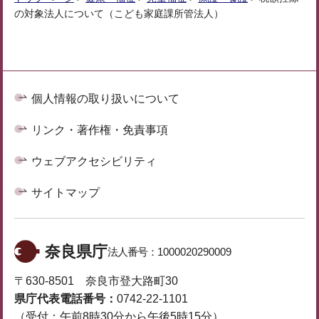
の対象法人について（こども家庭課所管法人）
個人情報の取り扱いについて
リンク・著作権・免責事項
ウェブアクセシビリティ
サイトマップ
奈良県庁
法人番号：
1000020290009
〒630-8501 奈良市登大路町30
県庁代表電話番号：
0742-22-1101
（受付：午前8時30分から午後5時15分）