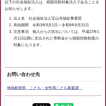
以下の社会福祉法人は、税額控除対象法人であることを
お知らせします。
法人名 社会福祉法人宝山寺福祉事業団
有効期間 令和3年9月1日～令和8年8月31日
注意事項 個人からの支出については、平成23年1
月1日以降に支出された寄附金から税額控除制度の
対象になります。
お問い合わせ先
地域創造部 こども・女性局こども家庭課