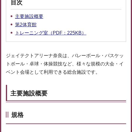
目次
主要施設概要
第2体育館
トレーニング室（PDF：225KB）
ジェイテクトアリーナ奈良は、バレーボール・バスケッ
トボール・卓球・体操競技など、様々な規模の大会・イ
ベント会場として利用できる総合施設です。
主要施設概要
規格