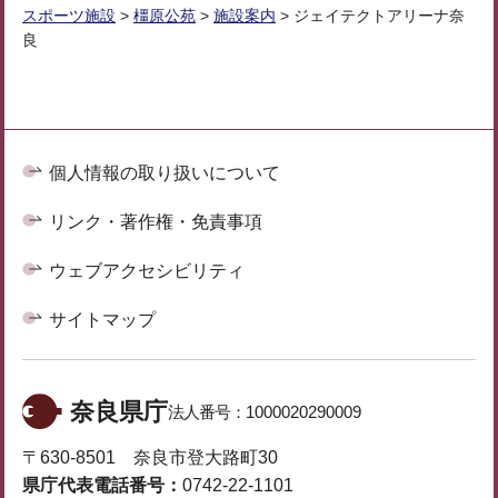
スポーツ施設
>
橿原公苑
>
施設案内
> ジェイテクトアリーナ奈
良
個人情報の取り扱いについて
リンク・著作権・免責事項
ウェブアクセシビリティ
サイトマップ
奈良県庁
法人番号：
1000020290009
〒630-8501 奈良市登大路町30
県庁代表電話番号：
0742-22-1101