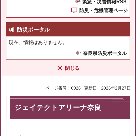
緊急・災害情報RSS
防災・危機管理ページ
防災ポータル
現在、情報はありません。
奈良県防災ポータル
閉じる
ページ番号：6926
更新日：2026年2月27日
ジェイテクトアリーナ奈良