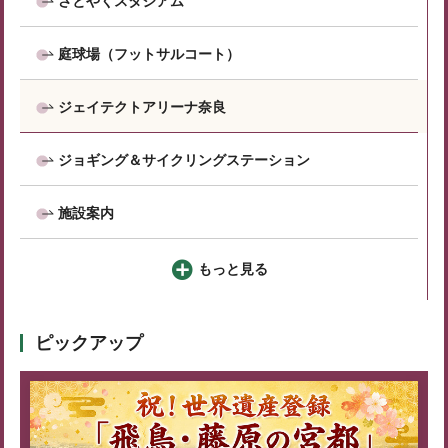
さとやくスタジアム
庭球場（フットサルコート）
ジェイテクトアリーナ奈良
ジョギング＆サイクリングステーション
施設案内
もっと見る
ピックアップ