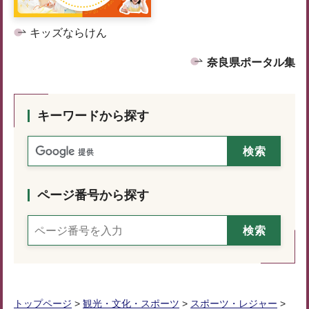
キッズならけん
奈良県ポータル集
キーワードから探す
ページ番号から探す
トップページ
>
観光・文化・スポーツ
>
スポーツ・レジャー
>