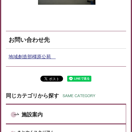
お問い合わせ先
地域創造部橿原公苑
同じカテゴリから探す
施設案内