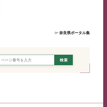
奈良県ポータル集