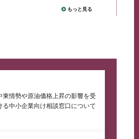
もっと見る
中東情勢や原油価格上昇の影響を受
ける中小企業向け相談窓口について