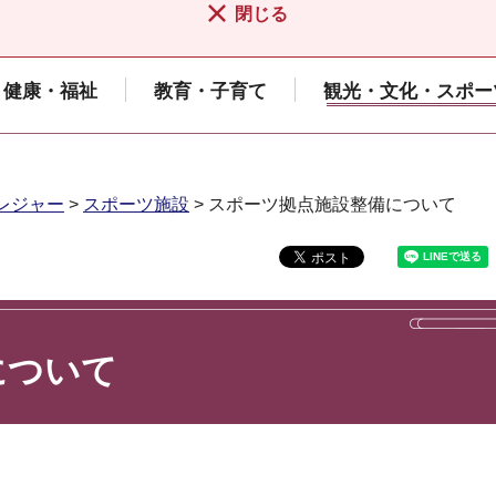
閉じる
健康・福祉
教育・子育て
観光・文化・スポー
レジャー
>
スポーツ施設
> スポーツ拠点施設整備について
について