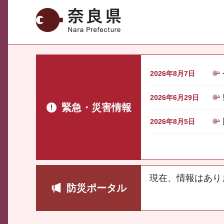
奈良県
2026年8月7日
2026年6月29日
緊急・災害情報
2026年8月5日
現在、情報はあり
防災ポータル