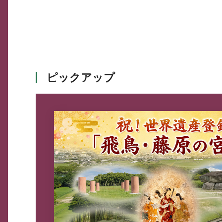
ピックアップ