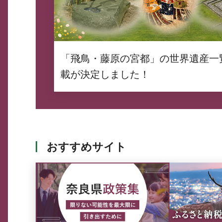
「飛鳥・藤原の宮都」の世界遺産一
載が決定しました！
おすすめサイト