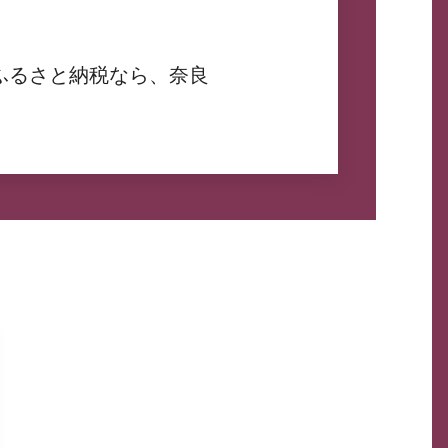
ふるさと納税なら、奈良