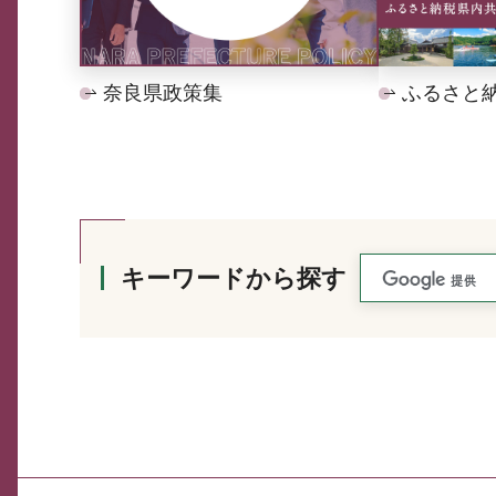
奈良県政策集
ふるさと
キーワードから探す