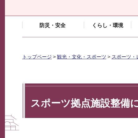
防災・安全
くらし・環境
トップページ
>
観光・文化・スポーツ
>
スポーツ・
スポーツ拠点施設整備