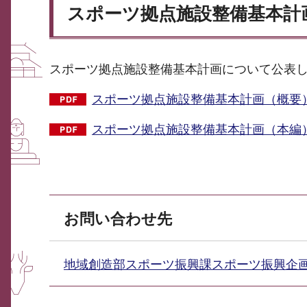
スポーツ拠点施設整備基本計
スポーツ拠点施設整備基本計画について公表
スポーツ拠点施設整備基本計画（概要）（
スポーツ拠点施設整備基本計画（本編）（P
お問い合わせ先
地域創造部スポーツ振興課スポーツ振興企