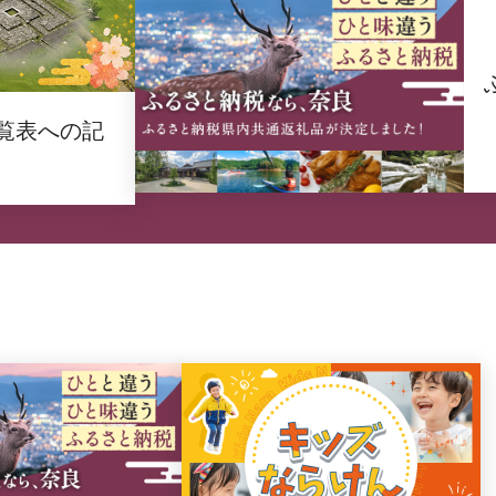
覧表への記