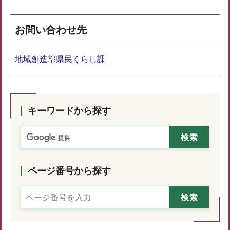
お問い合わせ先
地域創造部県民くらし課
キーワードから探す
ページ番号から探す