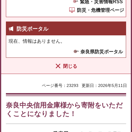
緊急・災害情報RSS
防災・危機管理ページ
防災ポータル
現在、情報はありません。
奈良県防災ポータル
閉じる
ページ番号：23293
更新日：2026年5月11日
奈良中央信用金庫様から寄附をいただ
くことになりました！