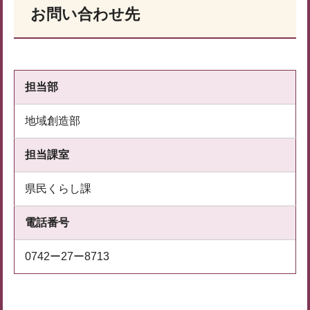
お問い合わせ先
担当部
地域創造部
担当課室
県民くらし課
電話番号
0742ー27ー8713