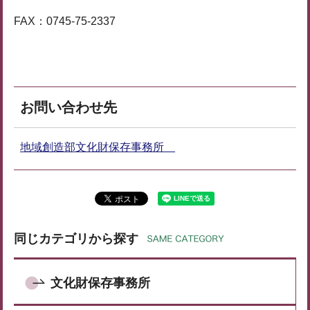
FAX：0745-75-2337
お問い合わせ先
地域創造部文化財保存事務所
同じカテゴリから探す
文化財保存事務所