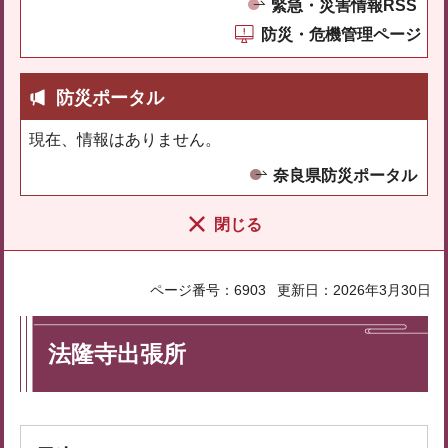
緊急・災害情報RSS
防災・危機管理ページ
防災ポータル
現在、情報はありません。
奈良県防災ポータル
閉じる
ページ番号：6903
更新日：2026年3月30日
法隆寺出張所