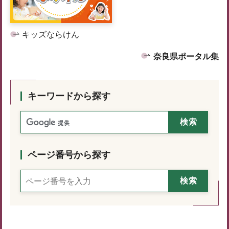
キッズならけん
奈良県ポータル集
キーワードから探す
ページ番号から探す