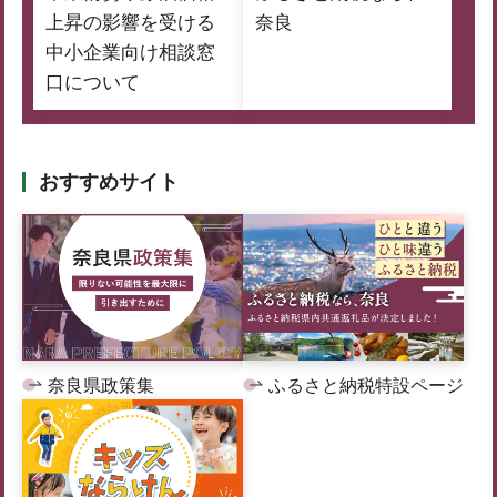
上昇の影響を受ける
奈良
中小企業向け相談窓
口について
おすすめサイト
奈良県政策集
ふるさと納税特設ページ