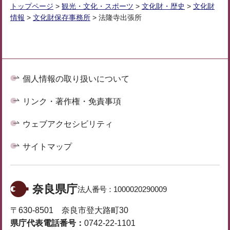
トップページ
>
観光・文化・スポーツ
>
文化財・歴史
>
文化財
情報
>
文化財保存事務所
> 法隆寺出張所
個人情報の取り扱いについて
リンク・著作権・免責事項
ウェブアクセシビリティ
サイトマップ
奈良県庁
法人番号：
1000020290009
〒630-8501 奈良市登大路町30
県庁代表電話番号：
0742-22-1101