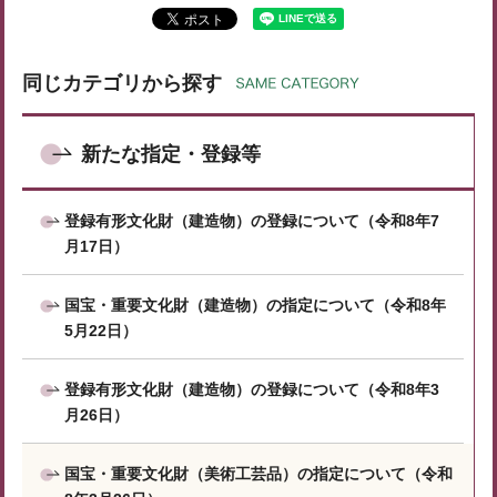
同じカテゴリから探す
新たな指定・登録等
登録有形文化財（建造物）の登録について（令和8年7
月17日）
国宝・重要文化財（建造物）の指定について（令和8年
5月22日）
登録有形文化財（建造物）の登録について（令和8年3
月26日）
国宝・重要文化財（美術工芸品）の指定について（令和