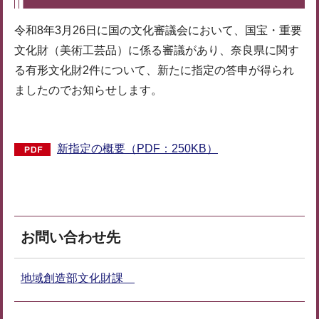
令和8年3月26日に国の文化審議会において、国宝・重要
文化財（美術工芸品）に係る審議があり、奈良県に関す
る有形文化財2件について、新たに指定の答申が得られ
ましたのでお知らせします。
新指定の概要（PDF：250KB）
お問い合わせ先
地域創造部文化財課