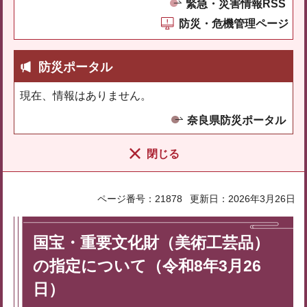
緊急・災害情報RSS
防災・危機管理ページ
防災ポータル
現在、情報はありません。
奈良県防災ポータル
閉じる
ページ番号：21878
更新日：2026年3月26日
国宝・重要文化財（美術工芸品）
の指定について（令和8年3月26
日）