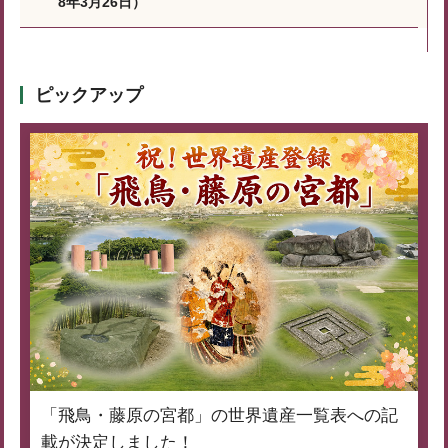
8年3月26日）
ピックアップ
「飛鳥・藤原の宮都」の世界遺産一覧表への記
載が決定しました！