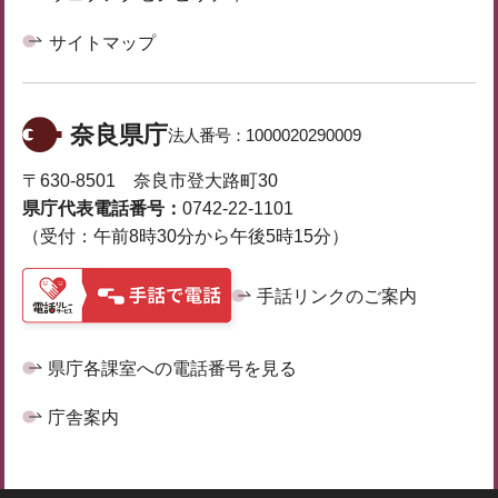
サイトマップ
奈良県庁
法人番号：
1000020290009
〒630-8501 奈良市登大路町30
県庁代表電話番号：
0742-22-1101
（受付：午前8時30分から午後5時15分）
手話リンクのご案内
県庁各課室への電話番号を見る
庁舎案内