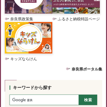
奈良県政策集
ふるさと納税特設ページ
キッズならけん
奈良県ポータル集
キーワードから探す