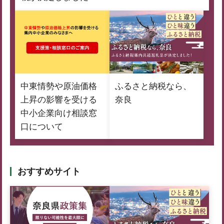
中東情勢や原油価格
ふるさと納税なら、
上昇の影響を受ける
奈良
中小企業向け相談窓
口について
おすすめサイト