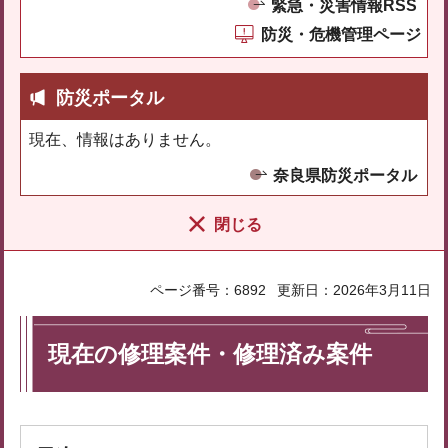
緊急・災害情報RSS
防災・危機管理ページ
防災ポータル
現在、情報はありません。
奈良県防災ポータル
閉じる
ページ番号：6892
更新日：2026年3月11日
現在の修理案件・修理済み案件