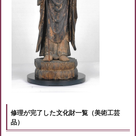
修理が完了した文化財一覧（美術工芸
品）