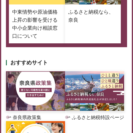
中東情勢や原油価格
ふるさと納税なら、
上昇の影響を受ける
奈良
中小企業向け相談窓
口について
おすすめサイト
奈良県政策集
ふるさと納税特設ページ