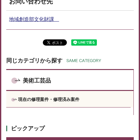
お問い合わせ先
地域創造部文化財課
同じカテゴリから探す
美術工芸品
現在の修理案件・修理済み案件
ピックアップ