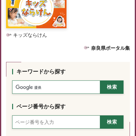
キッズならけん
奈良県ポータル集
キーワードから探す
ページ番号から探す