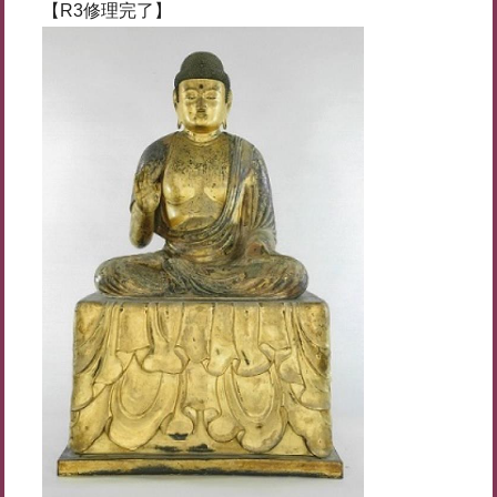
【R3修理完了】