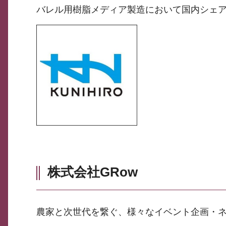
バレル用樹脂メディア製造において国内シェア
株式会社GRow
農家と次世代を繋ぐ、様々なイベント企画・