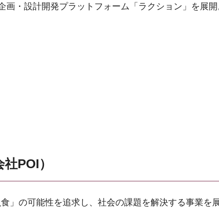
する企画・設計開発プラットフォーム「ラクション」を展開
社POI）
虫食」の可能性を追求し、社会の課題を解決する事業を