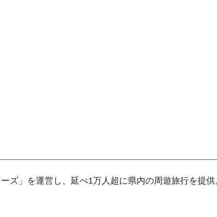
ーズ」を運営し、延べ1万人超に県内の周遊旅行を提供