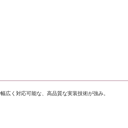
で幅広く対応可能な、高品質な実装技術が強み。