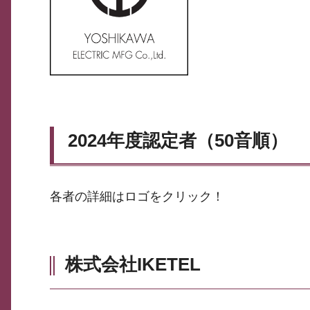
2024年度認定者（50音順）
各者の詳細はロゴをクリック！
株式会社IKETEL