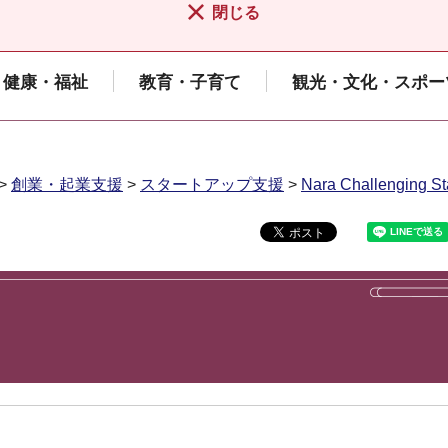
閉じる
健康・福祉
教育・子育て
観光・文化・スポー
>
創業・起業支援
>
スタートアップ支援
>
Nara Challenging