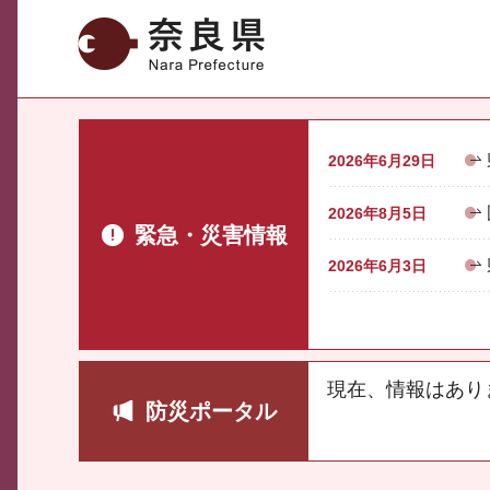
奈良県
2026年6月29日
2026年8月5日
緊急・災害情報
2026年6月3日
現在、情報はあり
防災ポータル