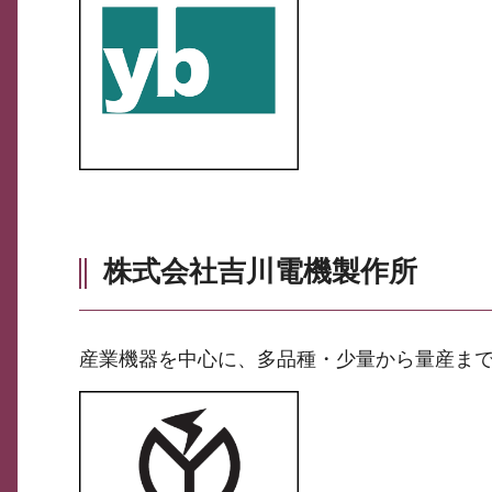
株式会社吉川電機製作所
産業機器を中心に、多品種・少量から量産ま