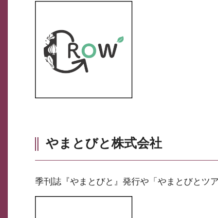
やまとびと株式会社
季刊誌『やまとびと』発行や「やまとびとツア