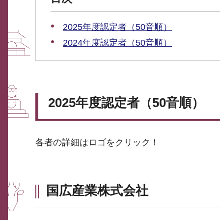
2025年度認定者（50音順）
2024年度認定者（50音順）
2025年度認定者（50音順）
各者の詳細はロゴをクリック！
国広産業株式会社