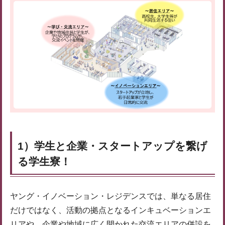
1）学生と企業・スタートアップを繋げ
る学生寮！
ヤング・イノベーション・レジデンスでは、単なる居住
だけではなく、活動の拠点となるインキュベーションエ
リアや、企業や地域に広く開かれた交流エリアの併設を