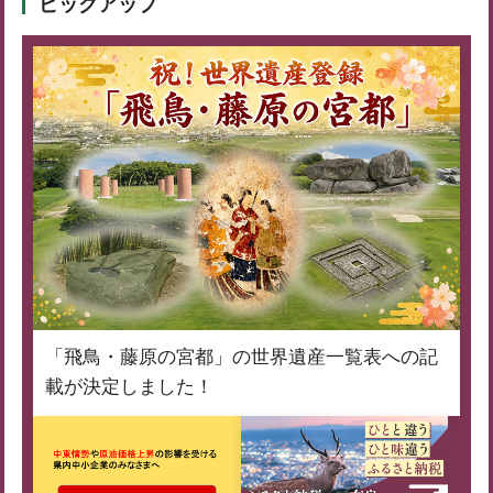
ピックアップ
「飛鳥・藤原の宮都」の世界遺産一覧表への記
載が決定しました！