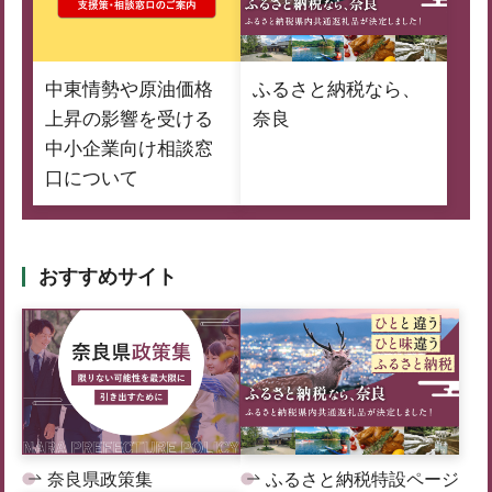
中東情勢や原油価格
ふるさと納税なら、
上昇の影響を受ける
奈良
中小企業向け相談窓
口について
おすすめサイト
奈良県政策集
ふるさと納税特設ページ