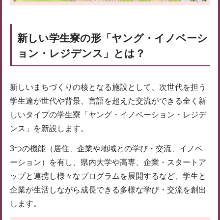
新しい学生寮の形「ヤング・イノベーシ
ョン・レジデンス」とは？
新しいまちづくりの核となる施設として、次世代を担う
学生達が世代や背景、言語を超えた交流ができる全く新
しいタイプの学生寮「ヤング・イノベーション・レジデ
ンス」を新設します。
3つの機能（居住、企業や地域との学び・交流、イノベ
ーション）を有し、県内大学や高専、企業・スタートア
ップと連携し様々なプログラムを展開するなど、学生と
企業が生活しながら成長できる多様な学び・交流を創出
します。