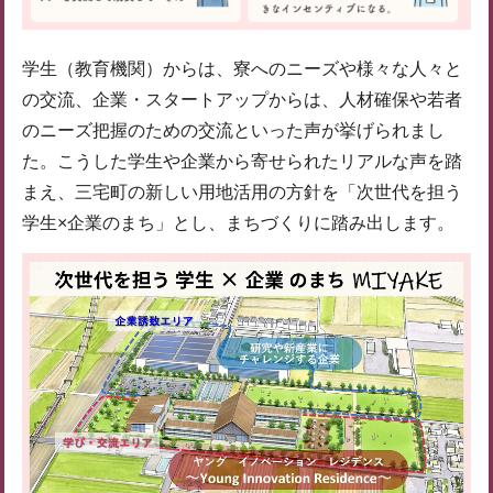
学生（教育機関）からは、寮へのニーズや様々な人々と
の交流、企業・スタートアップからは、人材確保や若者
のニーズ把握のための交流といった声が挙げられまし
た。こうした学生や企業から寄せられたリアルな声を踏
まえ、三宅町の新しい用地活用の方針を「次世代を担う
学生×企業のまち」とし、まちづくりに踏み出します。