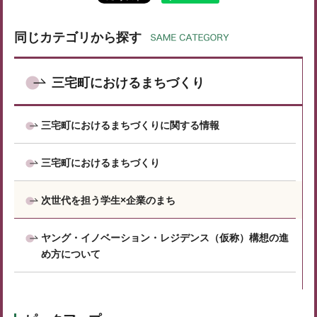
同じカテゴリから探す
三宅町におけるまちづくり
三宅町におけるまちづくりに関する情報
三宅町におけるまちづくり
次世代を担う学生×企業のまち
ヤング・イノベーション・レジデンス（仮称）構想の進
め方について