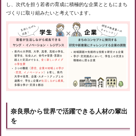
し、次代を担う若者の育成に積極的な企業とともにまち
づくりに取り組みたいと考えています。
奈良県から世界で活躍できる人材の輩出
を