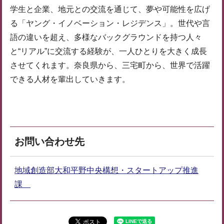
学生と企業、地元との交流を通じて、夢や可能性を広げ
る「ヤング・イノベーション・レジデンス」。世代や言
語の違いを超え、多様なバックグラウンドを持つ人々
と“リアル”に交流する経験が、一人ひとりを大きく成長
させてくれます。奈良県から、三宅町から、世界で活躍
できる人材を輩出していきます。
お問い合わせ先
地域創造部大和平野中央構想・スタートアップ推進
課