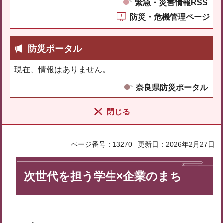
緊急・災害情報RSS
防災・危機管理ページ
防災ポータル
現在、情報はありません。
奈良県防災ポータル
閉じる
ページ番号：13270
更新日：2026年2月27日
次世代を担う学生×企業のまち