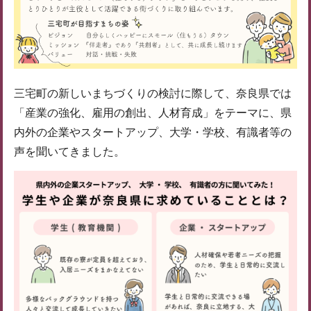
三宅町の新しいまちづくりの検討に際して、奈良県では
「産業の強化、雇用の創出、人材育成」をテーマに、県
内外の企業やスタートアップ、大学・学校、有識者等の
声を聞いてきました。