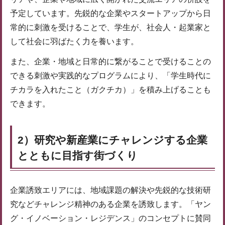
予定しています。先鋭的な企業やスタートアップから日
常的に刺激を受けることで、学生が、社会人・起業家と
して社会に羽ばたく力を養います。
また、企業・地域と日常的に繋がることで受けることの
できる刺激や実践的なプログラムにより、「学生時代に
チカラを入れたこと（ガクチカ）」を積み上げることも
できます。
2）研究や新産業にチャレンジする企業
とともに目指す街づくり
企業誘致エリアには、地域課題の解決や先鋭的な技術研
究などチャレンジ精神のある企業を誘致します。「ヤン
グ・イノベーション・レジデンス」のコンセプトに賛同