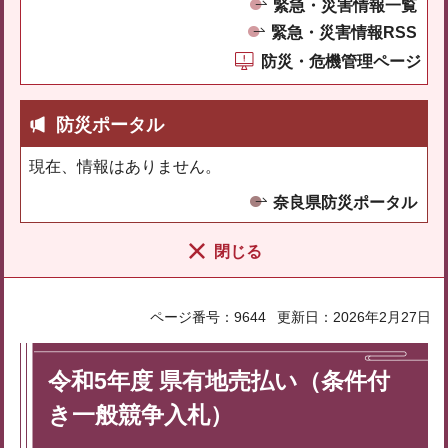
緊急・災害情報一覧
緊急・災害情報RSS
防災・危機管理ページ
防災ポータル
現在、情報はありません。
奈良県防災ポータル
閉じる
ページ番号：9644
更新日：2026年2月27日
令和5年度 県有地売払い（条件付
き一般競争入札）