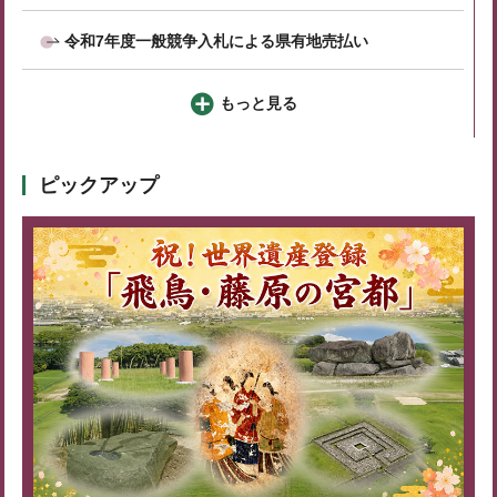
令和7年度一般競争入札による県有地売払い
もっと見る
ピックアップ