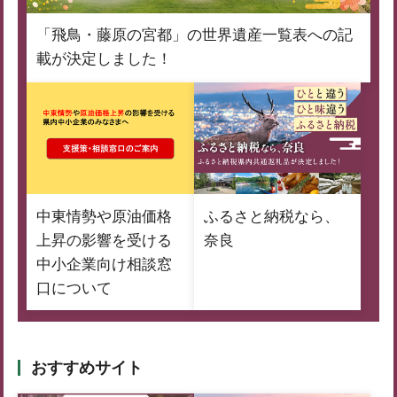
「飛鳥・藤原の宮都」の世界遺産一覧表への記
載が決定しました！
中東情勢や原油価格
ふるさと納税なら、
上昇の影響を受ける
奈良
中小企業向け相談窓
口について
おすすめサイト