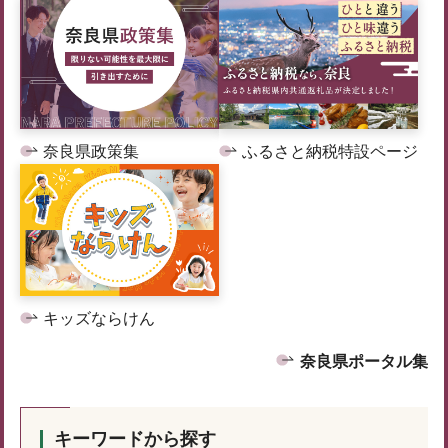
奈良県政策集
ふるさと納税特設ページ
キッズならけん
奈良県ポータル集
キーワードから探す