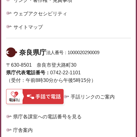
リンク・著作権・免責事項
ウェブアクセシビリティ
サイトマップ
奈良県庁
法人番号：
1000020290009
〒630-8501 奈良市登大路町30
県庁代表電話番号：
0742-22-1101
（受付：午前8時30分から午後5時15分）
手話リンクのご案内
県庁各課室への電話番号を見る
庁舎案内