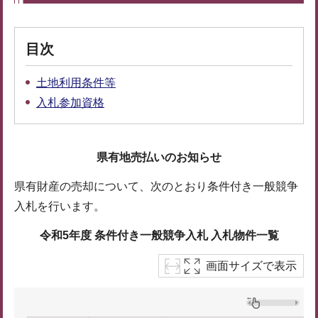
目次
土地利用条件等
入札参加資格
県有地売払いのお知らせ
県有財産の売却について、次のとおり条件付き一般競争
入札を行います。
令和5年度 条件付き一般競争入札 入札物件一覧
画面サイズで表示