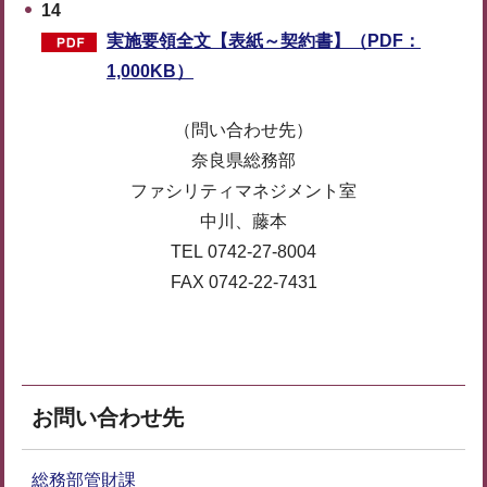
14
実施要領全文【表紙～契約書】（PDF：
1,000KB）
（問い合わせ先）
奈良県総務部
ファシリティマネジメント室
中川、藤本
TEL 0742-27-8004
FAX 0742-22-7431
お問い合わせ先
総務部管財課