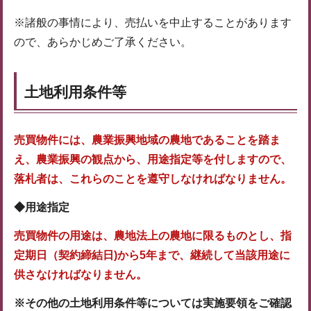
※諸般の事情により、売払いを中止することがあります
ので、あらかじめご了承ください。
土地利用条件等
売買物件には、農業振興地域の農地であることを踏ま
え、農業振興の観点から、用途指定等を付しますので、
落札者は、これらのことを遵守しなければなりません。
◆用途指定
売買物件の用途は、農地法上の農地
に限る
ものとし、指
定期日（契約締結日)から5年まで、継続して当該用途に
供さなければなりません。
※その他の土地利用条件等については実施要領をご確認