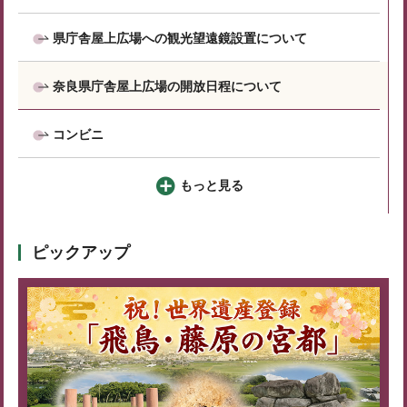
県庁舎屋上広場への観光望遠鏡設置について
奈良県庁舎屋上広場の開放日程について
コンビニ
もっと見る
ピックアップ