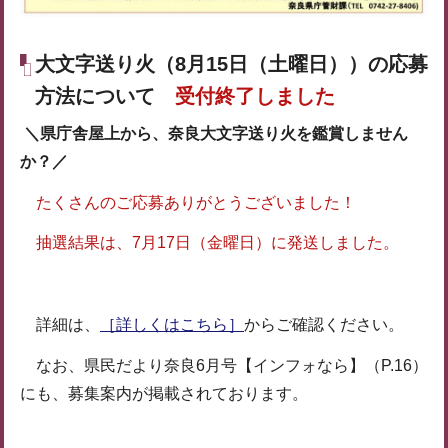
大文字送り火（8月15日（土曜日））の応募
方法について
受付終了しました
＼県庁舎屋上から、奈良大文字送り火を鑑賞しません
か？／
たくさんのご応募ありがとうございました！
抽選結果は、7月17日（金曜日）に発送しました。
詳細は、
［詳しくはこちら］
からご確認ください。
なお、県民だより奈良6月号【インフォなら】（P.16）
にも、募集案内が掲載されております。