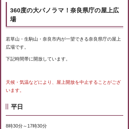
360度の大パノラマ！奈良県庁の屋上広
場
若草山・生駒山・奈良市内が一望できる奈良県庁の屋上
広場です。
下記時間帯に開放しています。
天候・気温などにより、屋上開放を中止することがござ
います。
平日
8時30分～17時30分