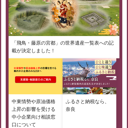
「飛鳥・藤原の宮都」の世界遺産一覧表への記
載が決定しました！
中東情勢や原油価格
ふるさと納税なら、
上昇の影響を受ける
奈良
中小企業向け相談窓
口について