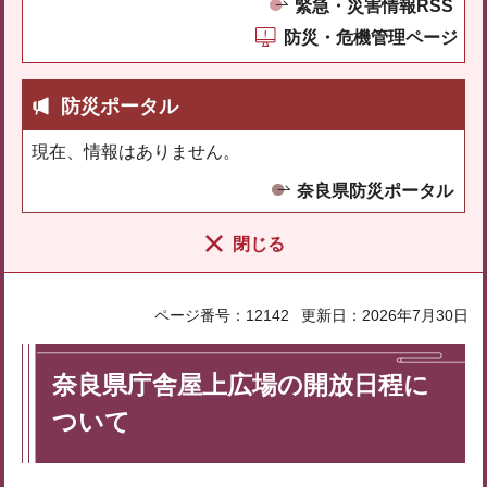
緊急・災害情報RSS
防災・危機管理ページ
防災ポータル
現在、情報はありません。
奈良県防災ポータル
閉じる
ページ番号：12142
更新日：2026年7月30日
奈良県庁舎屋上広場の開放日程に
ついて