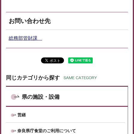
お問い合わせ先
総務部管財課
同じカテゴリから探す
県の施設・設備
営繕
奈良県庁食堂のご利用について