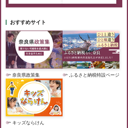
おすすめサイト
奈良県政策集
ふるさと納税特設ページ
キッズならけん