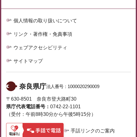
個人情報の取り扱いについて
リンク・著作権・免責事項
ウェブアクセシビリティ
サイトマップ
奈良県庁
法人番号：
1000020290009
〒630-8501 奈良市登大路町30
県庁代表電話番号：
0742-22-1101
（受付：午前8時30分から午後5時15分）
手話リンクのご案内