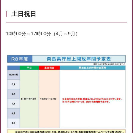
土日祝日
10時00分～17時00分（4月～9月）