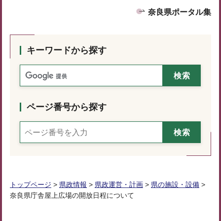
奈良県ポータル集
キーワードから探す
ページ番号から探す
トップページ
>
県政情報
>
県政運営・計画
>
県の施設・設備
>
奈良県庁舎屋上広場の開放日程について