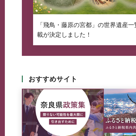
「飛鳥・藤原の宮都」の世界遺産一
載が決定しました！
おすすめサイト