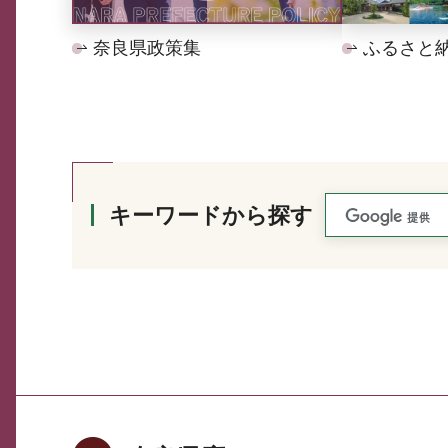
奈良県政策集
ふるさと
キーワードから探す