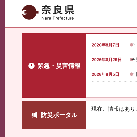
奈良県
2026年8月7日
2026年6月29日
緊急・災害情報
2026年8月5日
現在、情報はあり
防災ポータル