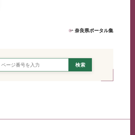
奈良県ポータル集