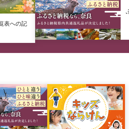
覧表への記