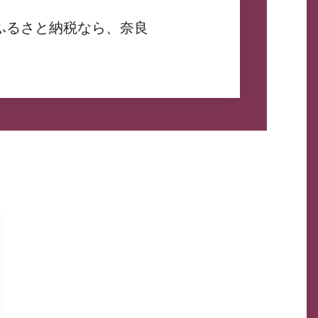
ふるさと納税なら、奈良