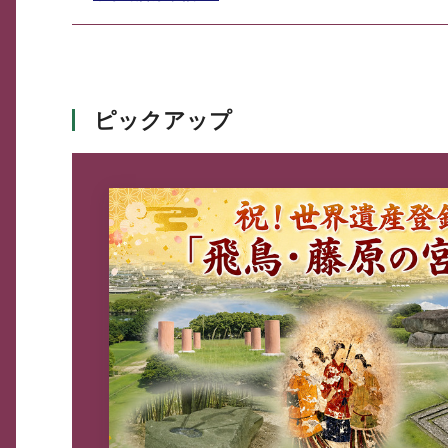
ピックアップ