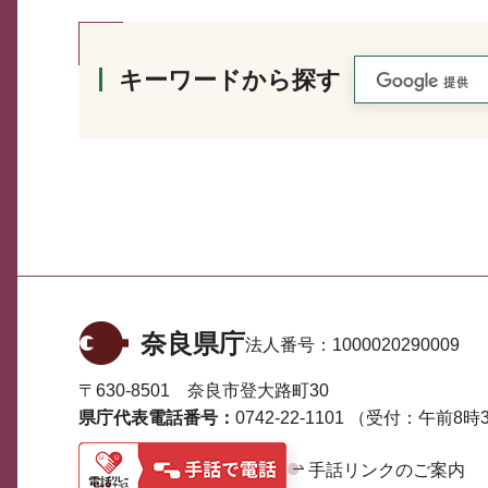
キーワードから探す
奈良県庁
法人番号：
1000020290009
〒630-8501 奈良市登大路町30
県庁代表電話番号：
0742-22-1101
（受付：午前8時3
手話リンクのご案内