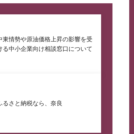
中東情勢や原油価格上昇の影響を受
ける中小企業向け相談窓口について
ふるさと納税なら、奈良