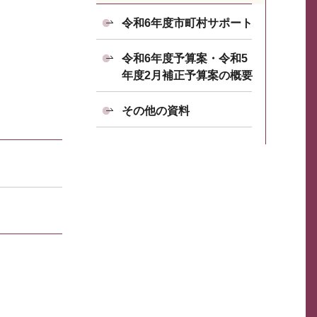
令和6年度市町村サポート
令和6年度予算案・令和5
年度2月補正予算案の概要
その他の資料