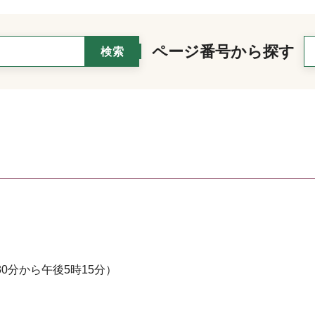
ページ番号から探す
0分から午後5時15分）