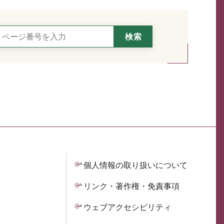
個人情報の取り扱いについて
リンク・著作権・免責事項
ウェブアクセシビリティ