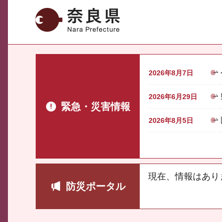
奈良県
2026年8月7日
2026年6月29日
緊急・災害情報
2026年8月5日
現在、情報はあり
防災ポータル