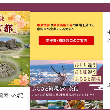
覧表への記