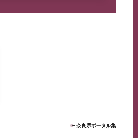
奈良県ポータル集