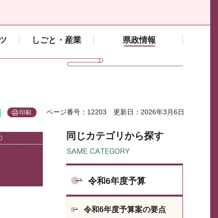
ツ
しごと・産業
県政情報
ページ番号：12203
更新日：2026年3月6日
印刷
同じカテゴリから探す
令和6年度予算
令和6年度予算案の要点