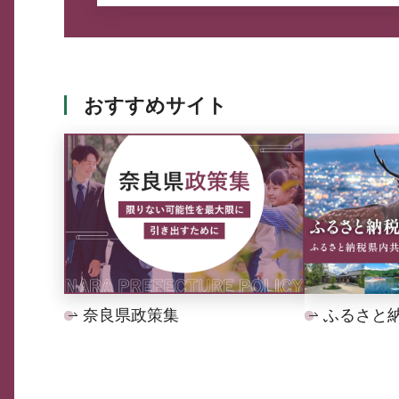
おすすめサイト
奈良県政策集
ふるさと