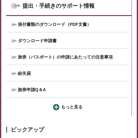
提出・手続きのサポート情報
添付書類のダウンロード（PDF文書）
ダウンロード申請書
旅券（パスポート）の申請にあたっての注意事項
紛失届
旅券申請Q＆A
もっと見る
ピックアップ