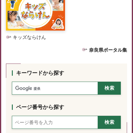
キッズならけん
奈良県ポータル集
キーワードから探す
ページ番号から探す