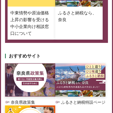
中東情勢や原油価格
ふるさと納税なら、
上昇の影響を受ける
奈良
中小企業向け相談窓
口について
おすすめサイト
奈良県政策集
ふるさと納税特設ページ