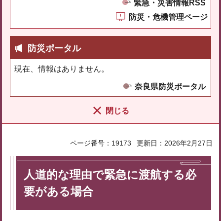
緊急・災害情報RSS
防災・危機管理ページ
防災ポータル
現在、情報はありません。
奈良県防災ポータル
閉じる
ページ番号：19173
更新日：2026年2月27日
人道的な理由で緊急に渡航する必
要がある場合