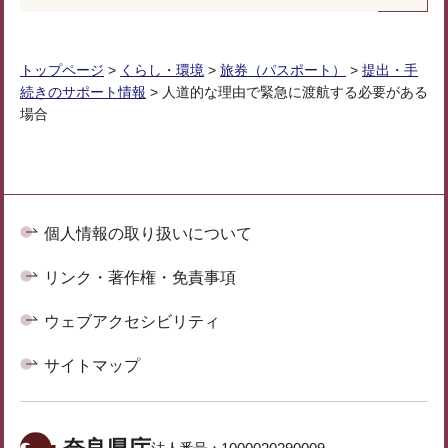
トップページ
>
くらし・環境
>
旅券（パスポート）
>
提出・手
続きのサポート情報
> 人道的な理由で緊急に渡航する必要がある
場合
個人情報の取り扱いについて
リンク・著作権・免責事項
ウェブアクセシビリティ
サイトマップ