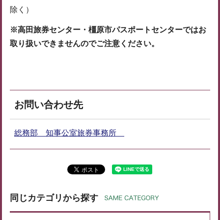
除く）
※高田旅券センター・橿原市パスポートセンターではお
取り扱いできませんのでご注意ください。
お問い合わせ先
総務部 知事公室旅券事務所
同じカテゴリから探す