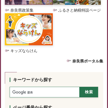
奈良県政策集
ふるさと納税特設ページ
キッズならけん
奈良県ポータル集
キーワードから探す
ページ番号から探す