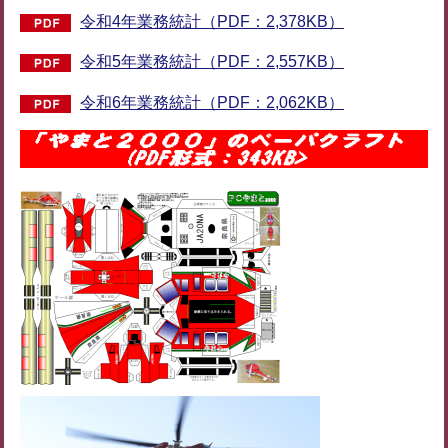
令和4年業務統計（PDF：2,378KB）
令和5年業務統計（PDF：2,557KB）
令和6年業務統計（PDF：2,062KB）