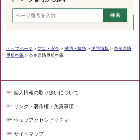
トップページ
>
防災・安全
>
消防・救急
>
消防情報
>
奈良県防
災航空隊
> 奈良県防災航空隊
個人情報の取り扱いについて
リンク・著作権・免責事項
ウェブアクセシビリティ
サイトマップ