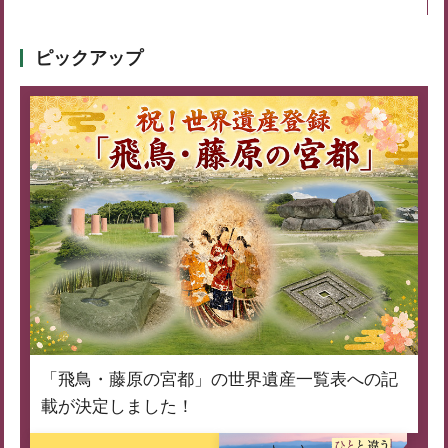
ピックアップ
「飛鳥・藤原の宮都」の世界遺産一覧表への記
載が決定しました！