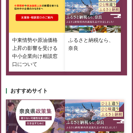
中東情勢や原油価格
ふるさと納税なら、
上昇の影響を受ける
奈良
中小企業向け相談窓
口について
おすすめサイト