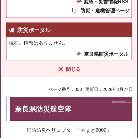
緊急・災害情報RSS
防災・危機管理ページ
防災ポータル
現在、情報はありません。
奈良県防災ポータル
閉じる
ページ番号：333
更新日：2026年2月27日
奈良県防災航空隊
消防防災ヘリコプター「やまと2000」