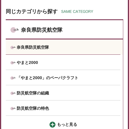
同じカテゴリから探す
奈良県防災航空隊
奈良県防災航空隊
やまと2000
「やまと2000」のペーパクラフト
防災航空隊の組織
防災航空隊の特色
もっと見る