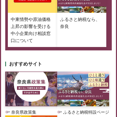
中東情勢や原油価格
ふるさと納税なら、
上昇の影響を受ける
奈良
中小企業向け相談窓
口について
おすすめサイト
奈良県政策集
ふるさと納税特設ページ