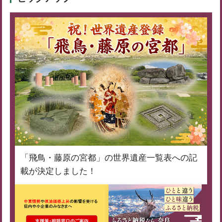
「飛鳥・藤原の宮都」の世界遺産一覧表への記
載が決定しました！