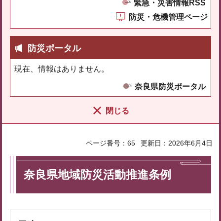
緊急・災害情報RSS
防災・危機管理ページ
防災ポータル
現在、情報はありません。
奈良県防災ポータル
閉じる
ページ番号：65
更新日：2026年6月4日
奈良県地域防災活動推進条例