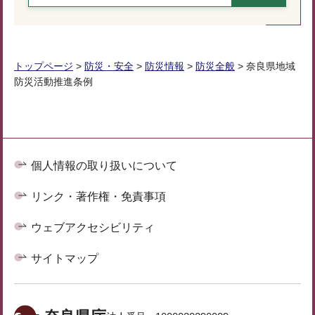
トップページ
>
防災・安全
>
防災情報
>
防災全般
> 奈良県地域
防災活動推進条例
個人情報の取り扱いについて
リンク・著作権・免責事項
ウェブアクセシビリティ
サイトマップ