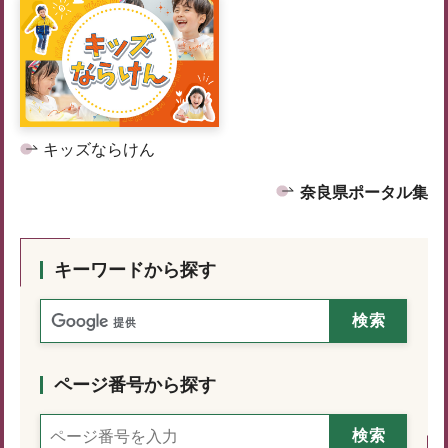
キッズならけん
奈良県ポータル集
キーワードから探す
ページ番号から探す