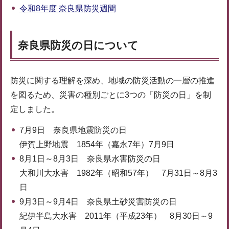
令和8年度 奈良県防災週間
奈良県防災の日について
防災に関する理解を深め、地域の防災活動の一層の推進
を図るため、災害の種別ごとに3つの「防災の日」を制
定しました。
7月9日 奈良県地震防災の日
伊賀上野地震 1854年（嘉永7年）7月9日
8月1日～8月3日 奈良県水害防災の日
大和川大水害 1982年（昭和57年） 7月31日～8月3
日
9月3日～9月4日 奈良県土砂災害防災の日
紀伊半島大水害 2011年（平成23年） 8月30日～9