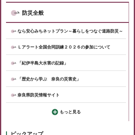
防災全般
なら安心みちネットプラン～暮らしをつなぐ道路防災～
Ｌアラート全国合同訓練２０２６の参加について
「紀伊半島大水害の記録」
「歴史から学ぶ 奈良の災害史」
奈良県防災情報サイト
もっと見る
ピックアップ