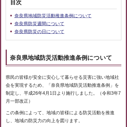
目次
奈良県地域防災活動推進条例について
奈良県防災週間について
奈良県防災の日について
奈良県地域防災活動推進条例について
県民の皆様が安全に安心して暮らせる災害に強い地域社
会を実現するため、「奈良県地域防災活動推進条例」を
制定し、平成26年4月1日より施行しました。（令和3年7
月一部改正）
この条例によって、地域の皆様による防災活動を推進
し、地域の防災力の向上を図ります。