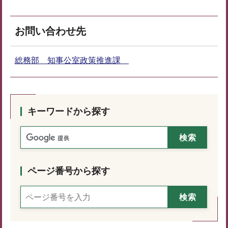
お問い合わせ先
総務部 知事公室政策推進課
キーワードから探す
ページ番号から探す