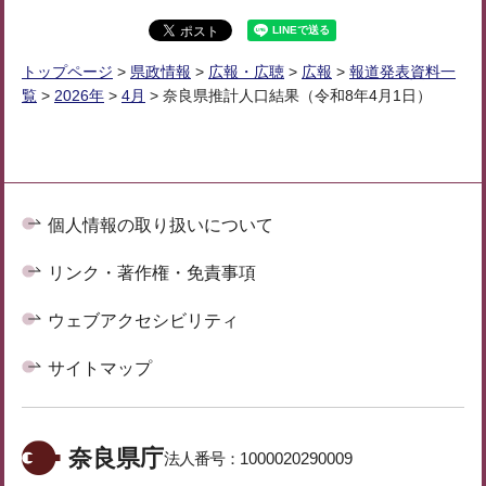
トップページ
>
県政情報
>
広報・広聴
>
広報
>
報道発表資料一
覧
>
2026年
>
4月
> 奈良県推計人口結果（令和8年4月1日）
個人情報の取り扱いについて
リンク・著作権・免責事項
ウェブアクセシビリティ
サイトマップ
奈良県庁
法人番号：
1000020290009