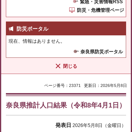
緊急・災害情報RSS
防災・危機管理ページ
防災ポータル
現在、情報はありません。
奈良県防災ポータル
閉じる
ページ番号：23371
更新日：2026年5月8日
奈良県推計人口結果（令和8年4月1日）
発表日
2026年5月8日（金曜日）