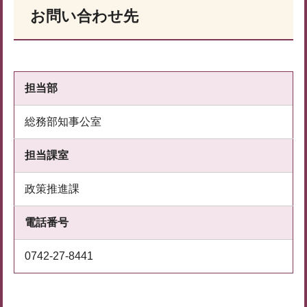
お問い合わせ先
担当部
総務部知事公室
担当課室
政策推進課
電話番号
0742-27-8441