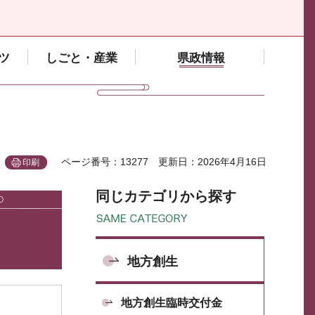
ツ
しごと・産業
県政情報
ページ番号：13277
更新日：2026年4月16日
印刷
同じカテゴリから探す
地方創生
地方創生臨時交付金