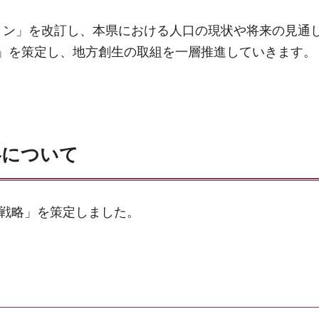
ョン」を改訂し、本県における人口の現状や将来の見通
」を策定し、地方創生の取組を一層推進していきます。
略について
合戦略」を策定しました。