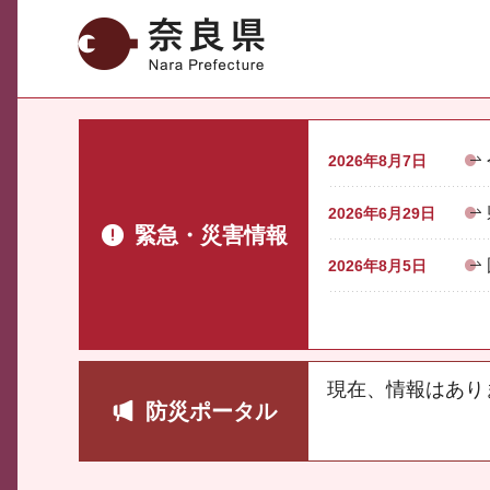
奈良県
2026年8月7日
2026年6月29日
緊急・災害情報
2026年8月5日
現在、情報はあり
防災ポータル