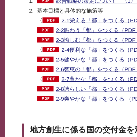
総合戦略の策定について 〈1〉（
基本目標と具体的な施策等
〈
2-1栄える「都」をつくる（PDF
2-2賑わう「都」をつくる（PDF：
2-3愉しむ「都」をつくる（PDF：
〈
2-4便利な「都」をつくる（PDF
2-5健やかな「都」をつくる（PDF
2-6智恵の「都」をつくる（PDF：
〈
2-7豊かな「都」をつくる（PDF
2-8誇らしい「都」をつくる（PD
2-9爽やかな「都」をつくる （PD
地方創生に係る国の交付金を