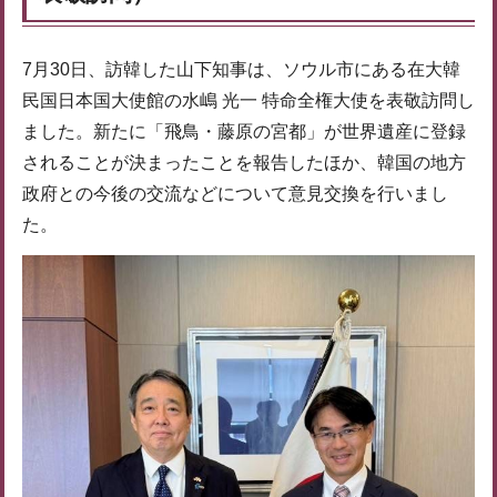
7月30日、訪韓した山下知事は、ソウル市にある在大韓
民国日本国大使館の水嶋 光一 特命全権大使を表敬訪問し
ました。新たに「飛鳥・藤原の宮都」が世界遺産に登録
されることが決まったことを報告したほか、韓国の地方
政府との今後の交流などについて意見交換を行いまし
た。