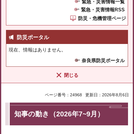
緊急・災害情報一覧
緊急・災害情報RSS
防災・危機管理ページ
防災ポータル
現在、情報はありません。
奈良県防災ポータル
閉じる
ページ番号：24968
更新日：2026年8月6日
知事の動き（2026年7~9月）