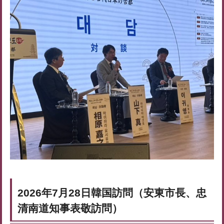
2026年7月28日韓国訪問（安東市長、忠
清南道知事表敬訪問）