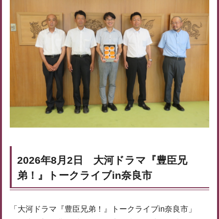
2026年8月2日 大河ドラマ『豊臣兄
弟！』トークライブin奈良市
「大河ドラマ『豊臣兄弟！』トークライブin奈良市」