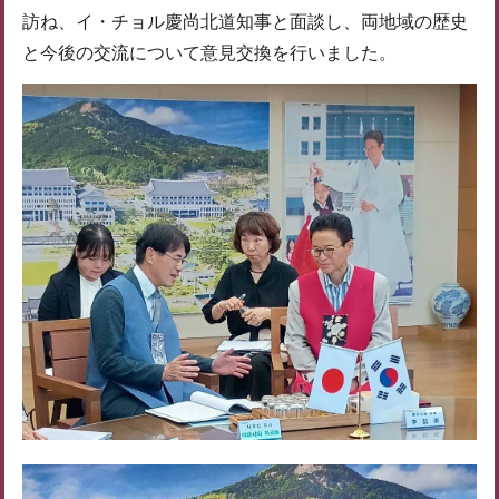
訪ね、イ・チョル慶尚北道知事と面談し、両地域の歴史
と今後の交流について意見交換を行いました。