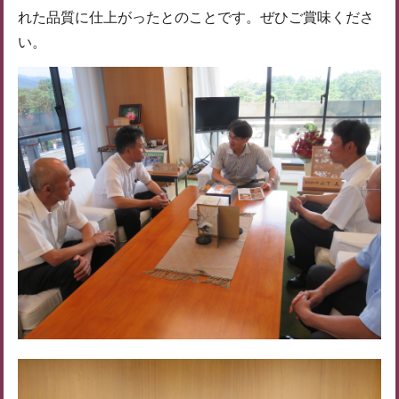
れた品質に仕上がったとのことです。ぜひご賞味くださ
い。