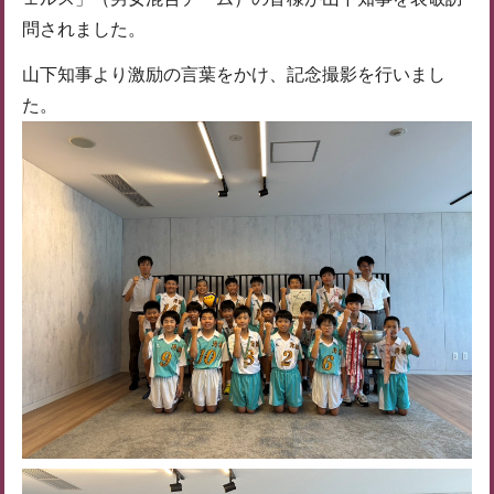
問されました。
山下知事より激励の言葉をかけ、記念撮影を行いまし
た。