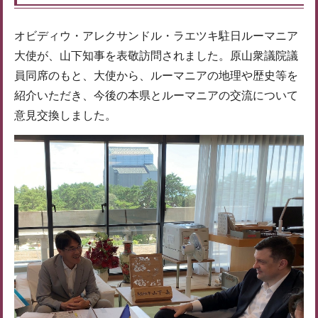
オビディウ・アレクサンドル・ラエツキ駐日ルーマニア
大使が、山下知事を表敬訪問されました。原山衆議院議
員同席のもと、大使から、ルーマニアの地理や歴史等を
紹介いただき、今後の本県とルーマニアの交流について
意見交換しました。