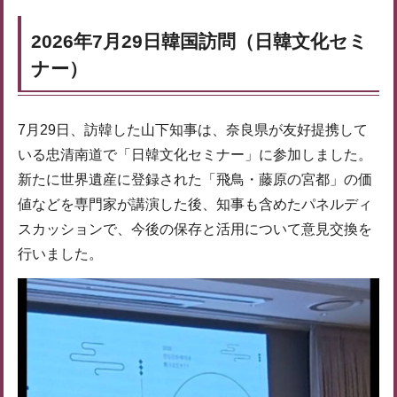
2026年7月29日韓国訪問（日韓文化セミ
ナー）
7月29日、訪韓した山下知事は、奈良県が友好提携して
いる忠清南道で「日韓文化セミナー」に参加しました。
新たに世界遺産に登録された「飛鳥・藤原の宮都」の価
値などを専門家が講演した後、知事も含めたパネルディ
スカッションで、今後の保存と活用について意見交換を
行いました。