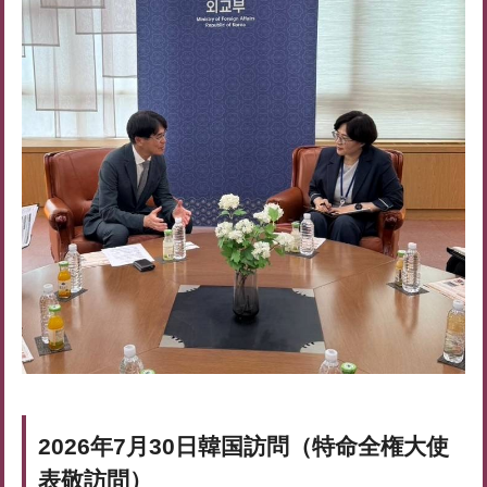
2026年7月30日韓国訪問（特命全権大使
表敬訪問）