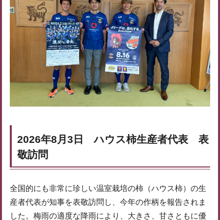
2026年8月3日 ハウス柿生産者代表 表
敬訪問
全国的にも非常に珍しい温室栽培の柿（ハウス柿）の生
産者代表が知事を表敬訪問し、今年の作柄を報告されま
した。梅雨の適度な降雨により、大きさ、甘さともに優