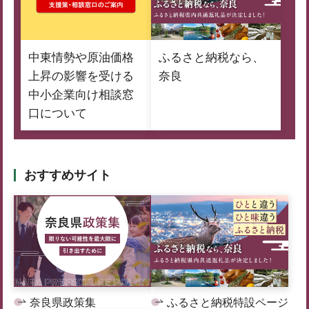
中東情勢や原油価格
ふるさと納税なら、
上昇の影響を受ける
奈良
中小企業向け相談窓
口について
おすすめサイト
奈良県政策集
ふるさと納税特設ページ