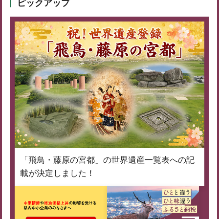
ピックアップ
「飛鳥・藤原の宮都」の世界遺産一覧表への記
載が決定しました！