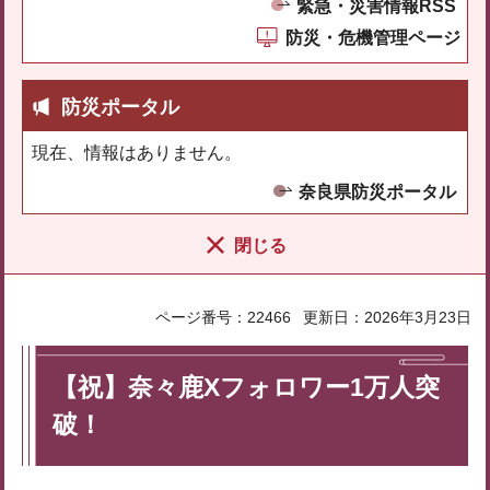
緊急・災害情報RSS
防災・危機管理ページ
防災ポータル
現在、情報はありません。
奈良県防災ポータル
閉じる
ページ番号：22466
更新日：2026年3月23日
【祝】奈々鹿Xフォロワー1万人突
破！