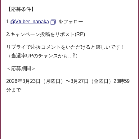
【応募条件】
1.
@Vtuber_nanaka
をフォロー
2.キャンペーン投稿をリポスト(RP)
リプライで応援コメントをいただけると嬉しいです！
（当選率UPのチャンスかも…⁈）
＜応募期間＞
2026年3月23日（月曜日）〜3月27日（金曜日）23時59
分まで