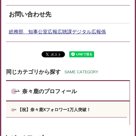
お問い合わせ先
総務部 知事公室広報広聴課デジタル広報係
同じカテゴリから探す
奈々鹿のプロフィール
【祝】奈々鹿Xフォロワー1万人突破！