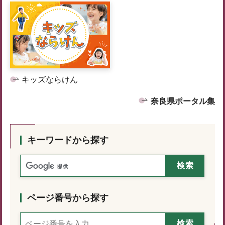
キッズならけん
奈良県ポータル集
キーワードから探す
ページ番号から探す