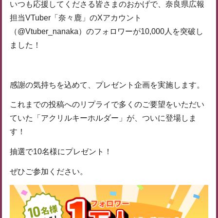
いつも応援してくださる皆さまのおかげで、奈良県広報
担当VTuber「奈々鹿」のXアカウント
（@Vtuber_nanaka）のフォロワーが10,000人を突破し
ました！
感謝の気持ちを込めて、プレゼント企画を実施します。
これまでの投稿へのリプライで多くのご要望をいただい
ていた「アクリルキーホルダー」が、ついに登場しま
す！
抽選で10名様にプレゼント！
ぜひご参加ください。