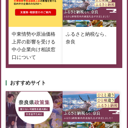
中東情勢や原油価格
ふるさと納税なら、
上昇の影響を受ける
奈良
中小企業向け相談窓
口について
おすすめサイト