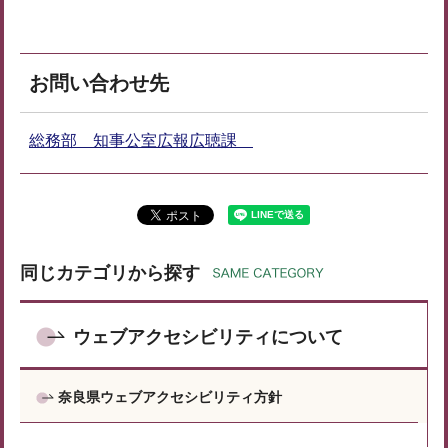
お問い合わせ先
総務部 知事公室広報広聴課
同じカテゴリから探す
ウェブアクセシビリティについて
奈良県ウェブアクセシビリティ方針