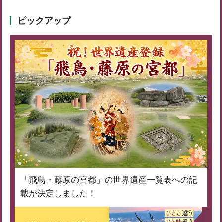
ピックアップ
「飛鳥・藤原の宮都」の世界遺産一覧表への記
載が決定しました！