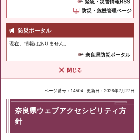
緊急・災害情報RSS
防災・危機管理ページ
防災ポータル
現在、情報はありません。
奈良県防災ポータル
閉じる
ページ番号：14504
更新日：2026年2月27日
奈良県ウェブアクセシビリティ方
針