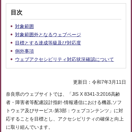
目次
対象範囲
対象範囲外となるウェブページ
目標とする達成等級及び対応度
例外事項
ウェブアクセシビリティ対応状況確認について
更新日：令和7年3月11日
奈良県のウェブサイトでは、「JIS X 8341-3:2016高齢
者・障害者等配慮設計指針-情報通信における機器,ソフ
トウェア及びサービス-第3部：ウェブコンテンツ」に対
応することを目標とし、アクセシビリティの確保と向上
に取り組んでいます。