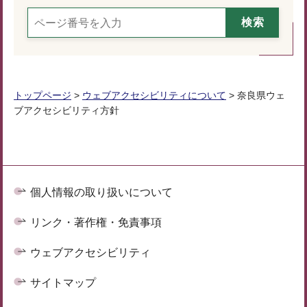
トップページ
>
ウェブアクセシビリティについて
> 奈良県ウェ
ブアクセシビリティ方針
個人情報の取り扱いについて
リンク・著作権・免責事項
ウェブアクセシビリティ
サイトマップ