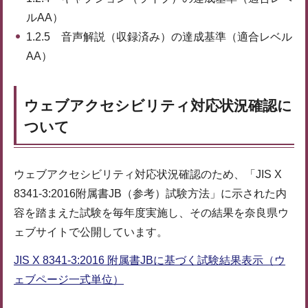
ルAA）
1.2.5 音声解説（収録済み）の達成基準（適合レベル
AA）
ウェブアクセシビリティ対応状況確認に
ついて
ウェブアクセシビリティ対応状況確認のため、「JIS X
8341-3:2016附属書JB（参考）試験方法」に示された内
容を踏まえた試験を毎年度実施し、その結果を奈良県ウ
ェブサイトで公開しています。
JIS X 8341-3:2016 附属書JBに基づく試験結果表示（ウ
ェブページ一式単位）