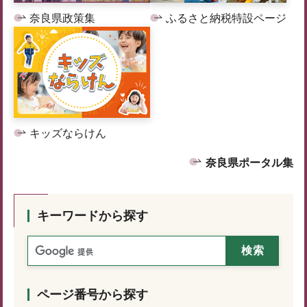
奈良県政策集
ふるさと納税特設ページ
キッズならけん
奈良県ポータル集
キーワードから探す
ページ番号から探す