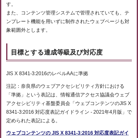
す。
また、コンテンツ管理システムで管理されていても、テ
ンプレート機能を用いずに制作されたウェブページも対
象範囲外とします。
目標とする達成等級及び対応度
JIS X 8341-3:2016のレベルAAに準拠
注記：奈良県のウェブアクセシビリティ方針における
「準拠」という表記は、情報通信アクセス協議会ウェブ
アクセシビリティ基盤委員会「ウェブコンテンツのJIS X
8341-3:2016 対応度表記ガイドライン - 2021年4月版」で
定められた表記による。
ウェブコンテンツの JIS X 8341-3:2016 対応度表記ガイ