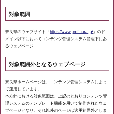
対象範囲
奈良県のウェブサイト「
https://www.pref.nara.jp/
」のド
メイン以下においてコンテンツ管理システム管理下にあ
るウェブページ
対象範囲外となるウェブページ
奈良県ホームページは、コンテンツ管理システムによっ
て運用しています。
本方針における対象範囲は、上記のとおりコンテンツ管
理システムのテンプレート機能を用いて制作されたウェ
ブページとなり、それ以外のページは適用範囲外としま