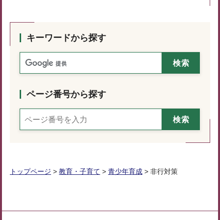
キーワードから探す
ページ番号から探す
トップページ
>
教育・子育て
>
青少年育成
> 非行対策