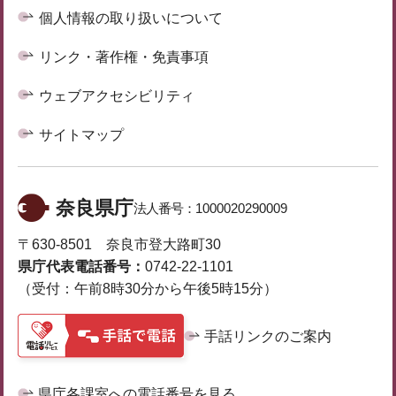
個人情報の取り扱いについて
リンク・著作権・免責事項
ウェブアクセシビリティ
サイトマップ
奈良県庁
法人番号：
1000020290009
〒630-8501 奈良市登大路町30
県庁代表電話番号：
0742-22-1101
（受付：午前8時30分から午後5時15分）
手話リンクのご案内
県庁各課室への電話番号を見る