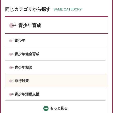
同じカテゴリから探す
青少年育成
青少年
青少年健全育成
青少年相談
非行対策
青少年活動支援
もっと見る