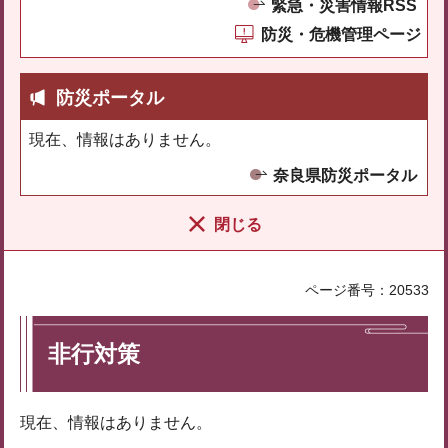
緊急・災害情報RSS
防災・危機管理ページ
防災ポータル
現在、情報はありません。
奈良県防災ポータル
閉じる
ページ番号：20533
非行対策
現在、情報はありません。