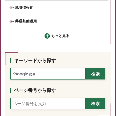
地域情報化
共通基盤運用
もっと見る
キーワードから探す
ページ番号から探す