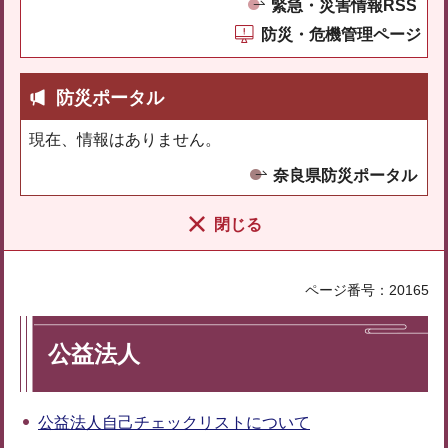
緊急・災害情報RSS
防災・危機管理ページ
防災ポータル
現在、情報はありません。
奈良県防災ポータル
閉じる
ページ番号：20165
公益法人
公益法人自己チェックリストについて