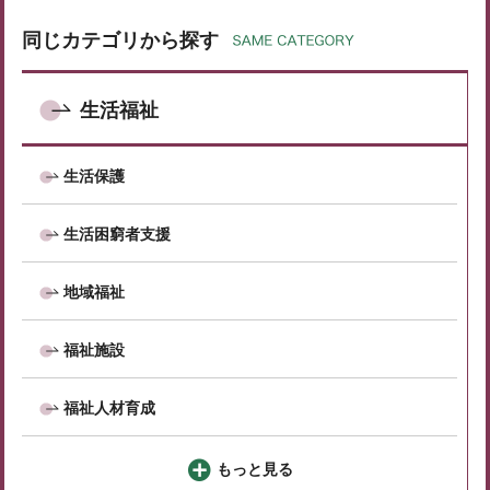
同じカテゴリから探す
生活福祉
生活保護
生活困窮者支援
地域福祉
福祉施設
福祉人材育成
もっと見る