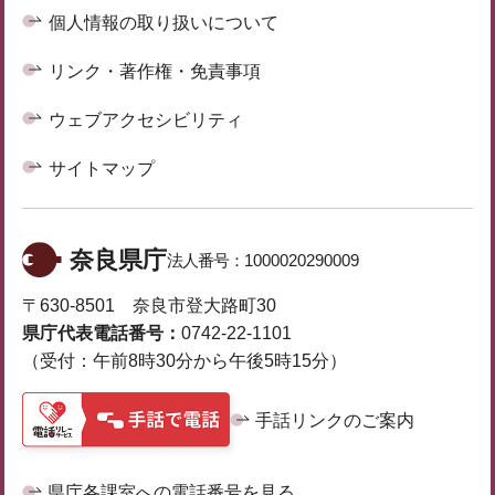
個人情報の取り扱いについて
リンク・著作権・免責事項
ウェブアクセシビリティ
サイトマップ
奈良県庁
法人番号：
1000020290009
〒630-8501 奈良市登大路町30
県庁代表電話番号：
0742-22-1101
（受付：午前8時30分から午後5時15分）
手話リンクのご案内
県庁各課室への電話番号を見る