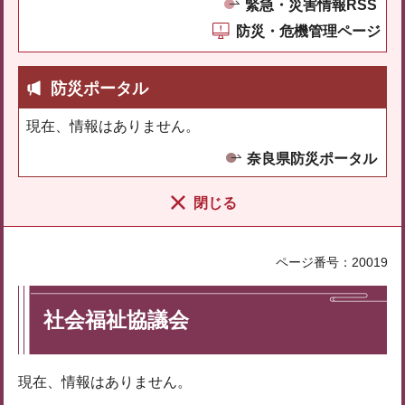
緊急・災害情報RSS
防災・危機管理ページ
防災ポータル
現在、情報はありません。
奈良県防災ポータル
閉じる
ページ番号：20019
社会福祉協議会
現在、情報はありません。