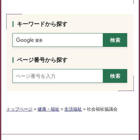
キーワードから探す
ページ番号から探す
トップページ
>
健康・福祉
>
生活福祉
> 社会福祉協議会