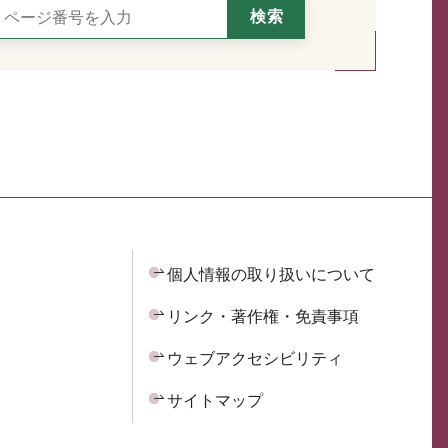
個人情報の取り扱いについて
リンク・著作権・免責事項
ウェブアクセシビリティ
サイトマップ