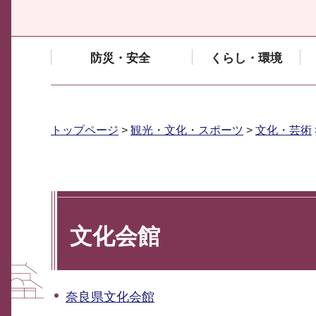
防災・安全
くらし・環境
トップページ
>
観光・文化・スポーツ
>
文化・芸術
文化会館
奈良県文化会館