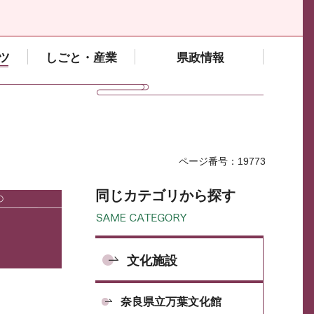
ツ
しごと・産業
県政情報
ページ番号：19773
同じカテゴリから探す
文化施設
奈良県立万葉文化館