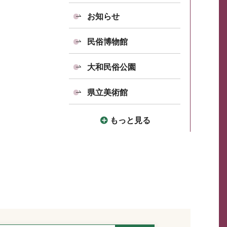
お知らせ
民俗博物館
大和民俗公園
県立美術館
もっと見る