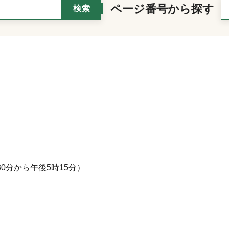
ページ番号から探す
0分から午後5時15分）