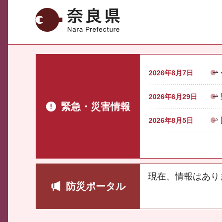
奈良県
2026年8月7日
2026年6月29日
緊急・災害情報
2026年8月5日
現在、情報はあり
防災ポータル