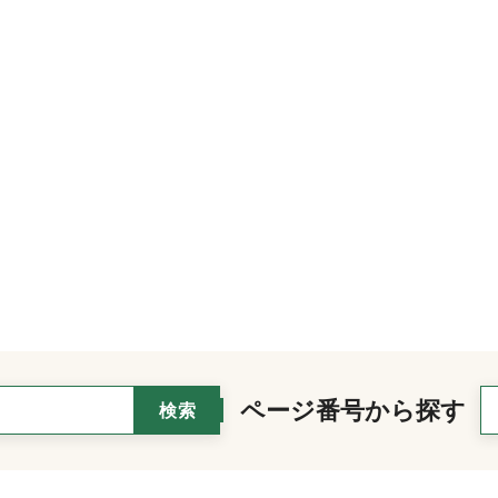
ページ番号から探す