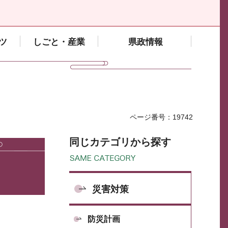
ツ
しごと・産業
県政情報
ページ番号：19742
同じカテゴリから探す
災害対策
防災計画