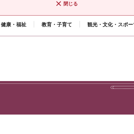
閉じる
健康・福祉
教育・子育て
観光・文化・スポー