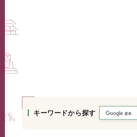
キーワードから探す