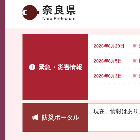
奈良県
2026年6月29日
2026年8月5日
緊急・災害情報
2026年6月3日
現在、情報はあり
防災ポータル