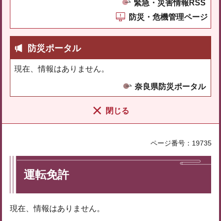
緊急・災害情報RSS
防災・危機管理ページ
防災ポータル
現在、情報はありません。
奈良県防災ポータル
閉じる
ページ番号：19735
運転免許
現在、情報はありません。