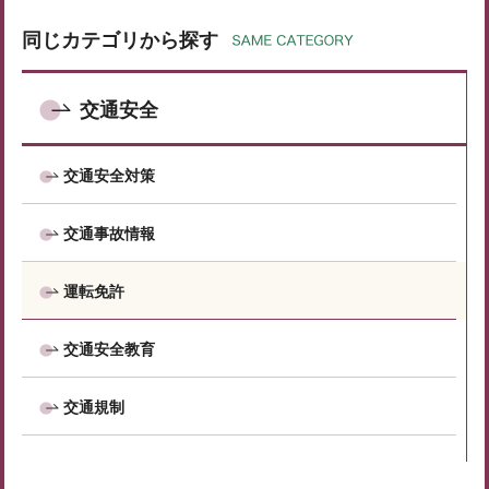
同じカテゴリから探す
交通安全
交通安全対策
交通事故情報
運転免許
交通安全教育
交通規制