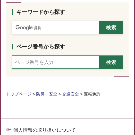
キーワードから探す
ページ番号から探す
トップページ
>
防災・安全
>
交通安全
> 運転免許
個人情報の取り扱いについて