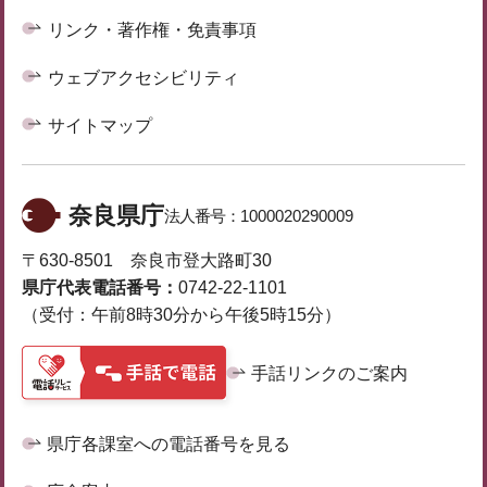
リンク・著作権・免責事項
ウェブアクセシビリティ
サイトマップ
奈良県庁
法人番号：
1000020290009
〒630-8501 奈良市登大路町30
県庁代表電話番号：
0742-22-1101
（受付：午前8時30分から午後5時15分）
手話リンクのご案内
県庁各課室への電話番号を見る