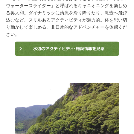
ウォータースライダー」と呼ばれるキャニオニングを楽しめ
る奥大和。ダイナミックに清流を滑り降りたり、滝壺へ飛び
込むなど、スリルあるアクティビティが魅力的。体を思い切
り動かして楽しめる、非日常的なアドベンチャーを体感くだ
さい。