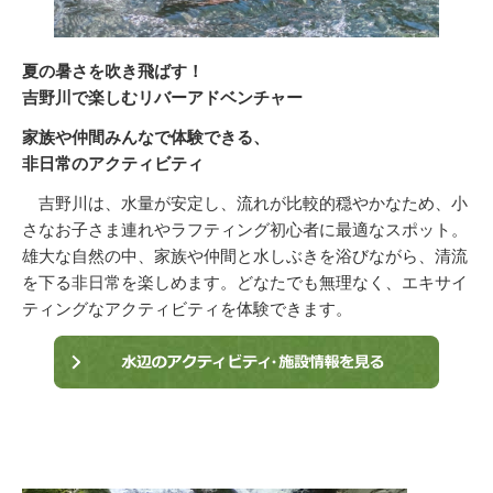
夏の暑さを吹き飛ばす！
吉野川で楽しむリバーアドベンチャー
家族や仲間みんなで体験できる、
非日常のアクティビティ
吉野川は、水量が安定し、流れが比較的穏やかなため、小
さなお子さま連れやラフティング初心者に最適なスポット。
雄大な自然の中、家族や仲間と水しぶきを浴びながら、清流
を下る非日常を楽しめます。どなたでも無理なく、エキサイ
ティングなアクティビティを体験できます。