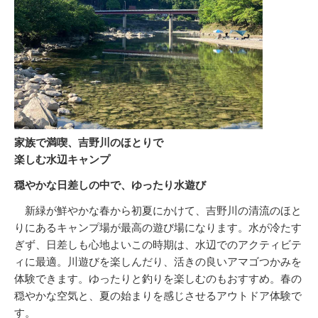
家族で満喫、吉野川のほとりで
楽しむ水辺キャンプ
穏やかな日差しの中で、ゆったり水遊び
新緑が鮮やかな春から初夏にかけて、吉野川の清流のほと
りにあるキャンプ場が最高の遊び場になります。水が冷たす
ぎず、日差しも心地よいこの時期は、水辺でのアクティビテ
ィに最適。川遊びを楽しんだり、活きの良いアマゴつかみを
体験できます。ゆったりと釣りを楽しむのもおすすめ。春の
穏やかな空気と、夏の始まりを感じさせるアウトドア体験で
す。