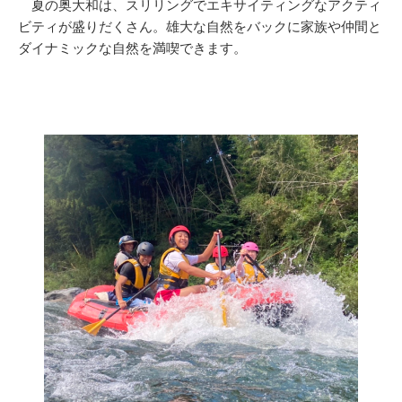
夏の奥大和は、スリリングでエキサイティングなアクティ
ビティが盛りだくさん。雄大な自然をバックに家族や仲間と
ダイナミックな自然を満喫できます。