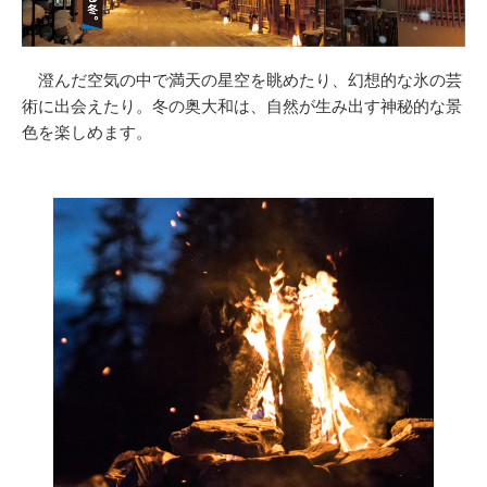
澄んだ空気の中で満天の星空を眺めたり、幻想的な氷の芸
術に出会えたり。冬の奥大和は、自然が生み出す神秘的な景
色を楽しめます。