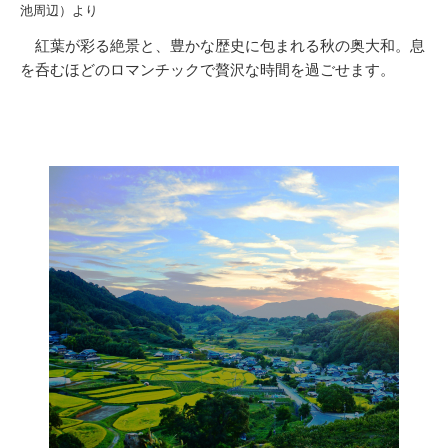
池周辺）より
紅葉が彩る絶景と、豊かな歴史に包まれる秋の奥大和。息
を呑むほどのロマンチックで贅沢な時間を過ごせます。