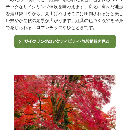
チックなサイクリング体験を味わえます。変化に富んだ地形
を走り抜けながら、見上げればそこには圧倒されるほど美し
い鮮やかな秋の絶景が広がります。紅葉の色づく渓谷を全身
で感じられる、ロマンチックなひとときです。