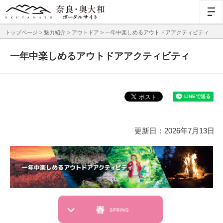
トップページ
>
魅力紹介
>
アウトドア
> 一年中楽しめるアウトドアアクティビティ
一年中楽しめるアウトドアアクティビティ
更新日：2026年7月13日