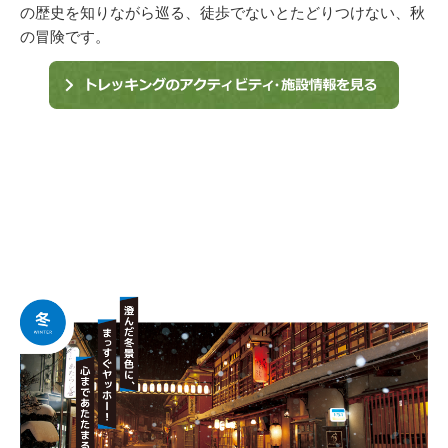
の歴史を知りながら巡る、徒歩でないとたどりつけない、秋
の冒険です。