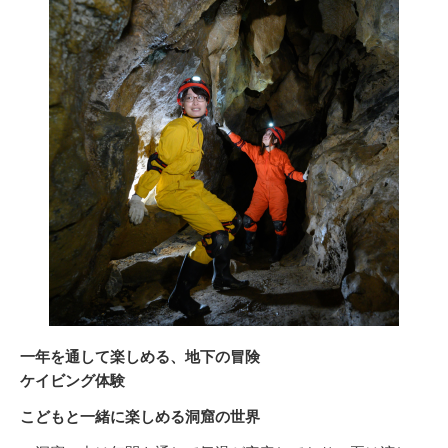
一年を通して楽しめる、地下の冒険
ケイビング体験
こどもと一緒に楽しめる洞窟の世界