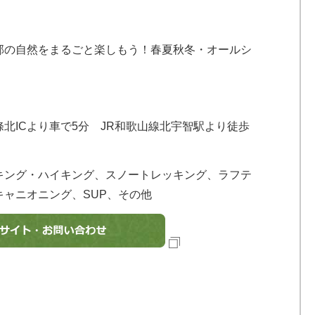
の自然をまるごと楽しもう！春夏秋冬・オールシ
北ICより車で5分 JR和歌山線北宇智駅より徒歩
キング・ハイキング、スノートレッキング、ラフテ
ャニオニング、SUP、その他