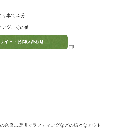
より車で15分
ィング、その他
、奈良県の奈良吉野川でラフティングなどの様々なアウト