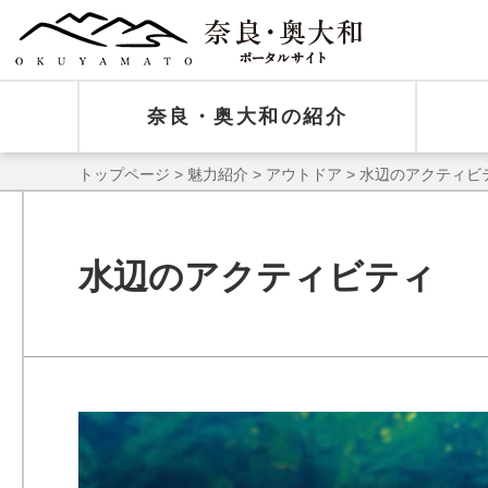
奈良・奥大和の紹介
トップページ
>
魅力紹介
>
アウトドア
> 水辺のアクティビ
水辺のアクティビティ