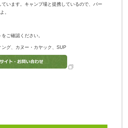
しています。キャンプ場と提携しているので、バー
すよ。
トをご確認ください。
ィング、カヌー・カヤック、SUP