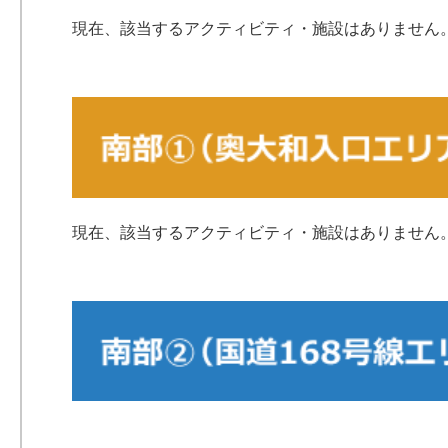
現在、該当するアクティビティ・施設はありません
現在、該当するアクティビティ・施設はありません