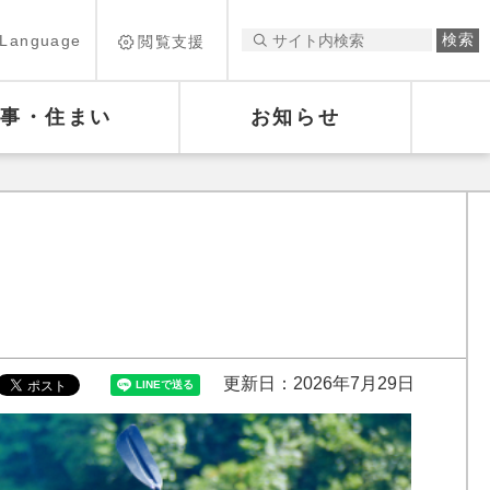
Language
閲覧支援
仕事・住まい
お知らせ
更新日：2026年7月29日