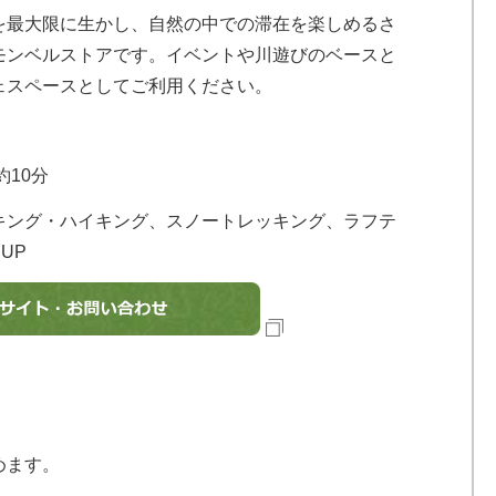
最大限に生かし、自然の中での滞在を楽しめるさ
モンベルストアです。イベントや川遊びのベースと
ェスペースとしてご利用ください。
約10分
キング・ハイキング、スノートレッキング、ラフテ
UP
めます。