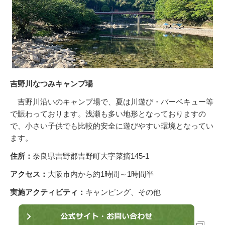
吉野川なつみキャンプ場
吉野川沿いのキャンプ場で、夏は川遊び・バーベキュー等
で賑わっております。浅瀬も多い地形となっておりますの
で、小さい子供でも比較的安全に遊びやすい環境となってい
ます。
住所：
奈良県吉野郡吉野町大字菜摘145-1
アクセス：
大阪市内から約1時間～1時間半
実施アクティビティ：
キャンピング、その他