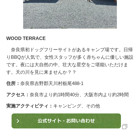
WOOD TERRACE
奈良県初ドッグフリーサイトがあるキャンプ場です。日帰
りBBQが人気で、女性スタッフが多く赤ちゃんに優しい施設
です。夜には大自然の中、壮大な星空をご堪能いただけま
す。天の川を見に来ませんか？？
住所：
奈良県吉野郡天川村栃尾488-1
アクセス：
奈良市より約1時間40分、大阪市内より約2時間
実施アクティビティ：
キャンピング、その他