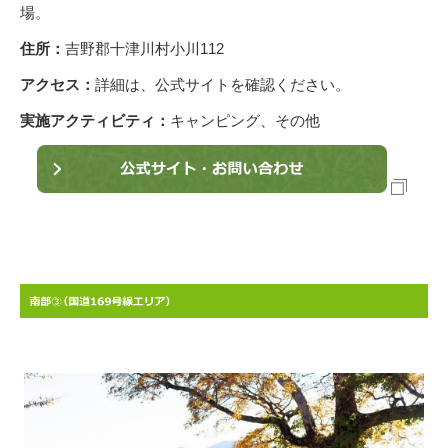
場。
住所：
吉野郡十津川村小川112
アクセス：
詳細は、公式サイトを確認ください。
実施アクティビティ：
キャンピング、その他