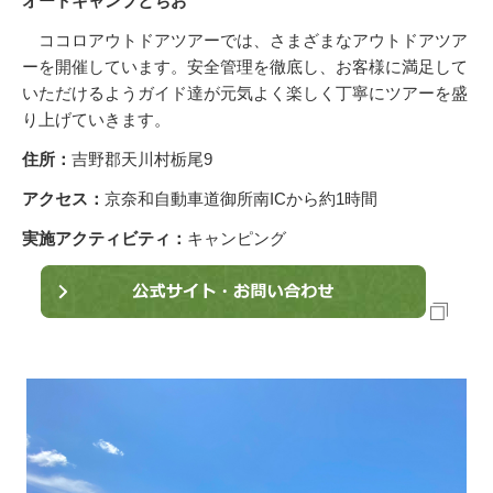
オートキャンプとちお
ココロアウトドアツアーでは、さまざまなアウトドアツア
ーを開催しています。安全管理を徹底し、お客様に満足して
いただけるようガイド達が元気よく楽しく丁寧にツアーを盛
り上げていきます。
住所：
吉野郡天川村栃尾9
アクセス：
京奈和自動車道御所南ICから約1時間
実施アクティビティ：
キャンピング