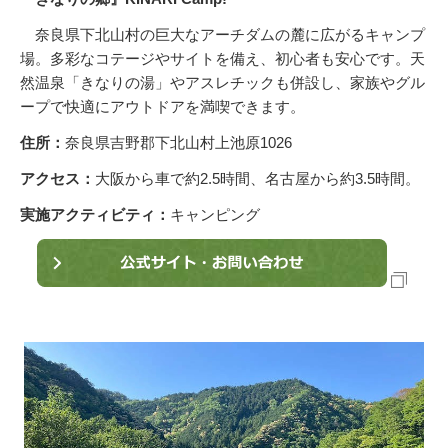
奈良県下北山村の巨大なアーチダムの麓に広がるキャンプ
場。多彩なコテージやサイトを備え、初心者も安心です。天
然温泉「きなりの湯」やアスレチックも併設し、家族やグル
ープで快適にアウトドアを満喫できます。
住所：
奈良県吉野郡下北山村上池原1026
アクセス：
大阪から車で約2.5時間、名古屋から約3.5時間。
実施アクティビティ：
キャンピング