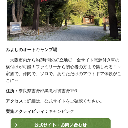
みよしのオートキャンプ場
大阪市内から約2時間の好立地◎ 全サイト電源付き車の
横付けが可能！ファミリーから初心者の方まで楽しめる！～
家族で、仲間で、ソロで。あなただけのアウトドア体験がこ
こに～
住所：
奈良県吉野郡黒滝村御吉野193
アクセス：
詳細は、公式サイトをご確認ください。
実施アクティビティ：
キャンピング