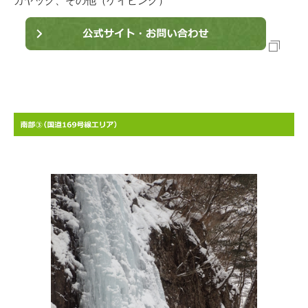
カヤック、その他（ケイビング）