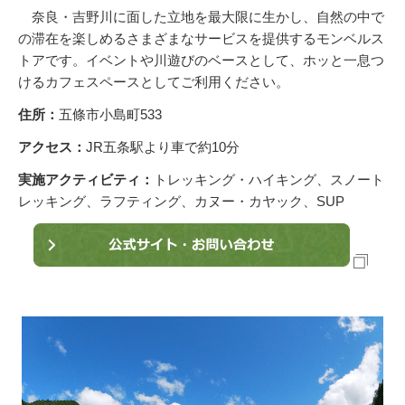
奈良・吉野川に面した立地を最大限に生かし、自然の中で
の滞在を楽しめるさまざまなサービスを提供するモンベルス
トアです。イベントや川遊びのベースとして、ホッと一息つ
けるカフェスペースとしてご利用ください。
住所：
五條市小島町533
アクセス：
JR五条駅より車で約10分
実施アクティビティ：
トレッキング・ハイキング、スノート
レッキング、ラフティング、カヌー・カヤック、SUP