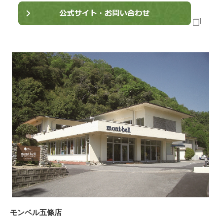
モンベル五條店