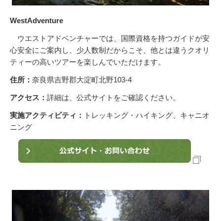
WestAdventure
ウエストアドベンチャーでは、国際資格を持つガイドが安
心安全にご案内し、少人数制だからこそ、他とは違うクオリ
ティーの高いツアーを楽しんでいただけます。
住所：
奈良県吉野郡大淀町北野103-4
アクセス：
詳細は、公式サイトをご確認ください。
実施アクティビティ：
トレッキング・ハイキング、キャニオ
ニング