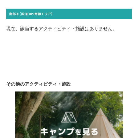
現在、該当するアクティビティ・施設はありません。
その他のアクティビティ・施設