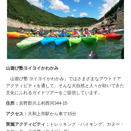
山遊び塾ヨイヨイかわかみ
山遊び塾 ヨイヨイかわかみ」ではさまざまなアウトドア
アクティビティを通して、そんな大自然と人々が紡いできた
文化にふれるガイドツアーをご提供しています。
住所：
吉野郡川上村西河344-15
アクセス：
大和上市駅から車で15分
実施アクティビティ：
トレッキング・ハイキング、カヌー・