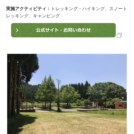
実施アクティビティ：
トレッキング・ハイキング、スノート
レッキング、キャンピング