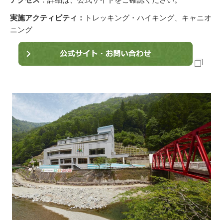
実施アクティビティ：
トレッキング・ハイキング、キャニオ
ニング