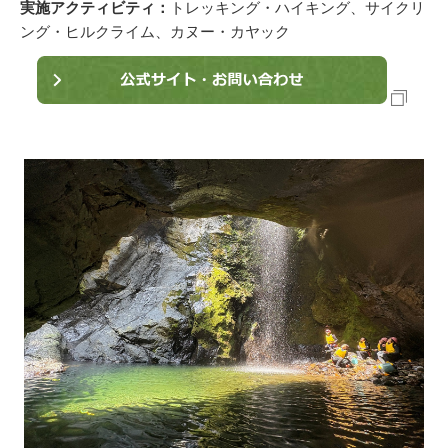
実施アクティビティ：
トレッキング・ハイキング、サイクリ
ング・ヒルクライム、カヌー・カヤック