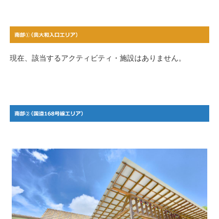
現在、該当するアクティビティ・施設はありません。