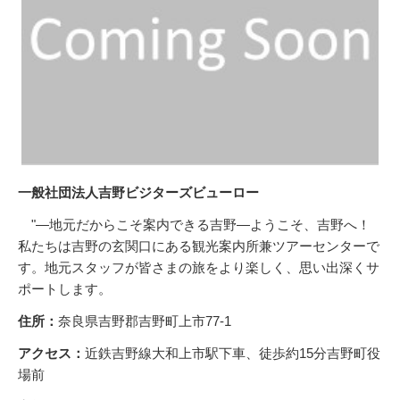
一般社団法人吉野ビジターズビューロー
"―地元だからこそ案内できる吉野―ようこそ、吉野へ！
私たちは吉野の玄関口にある観光案内所兼ツアーセンターで
す。地元スタッフが皆さまの旅をより楽しく、思い出深くサ
ポートします。
住所：
奈良県吉野郡吉野町上市77-1
アクセス：
近鉄吉野線大和上市駅下車、徒歩約15分吉野町役
場前