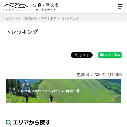
トップページ
>
魅力紹介
>
アウトドア
> トレッキング
トレッキング
更新日：2026年7月29日