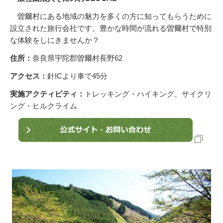
曽爾村にある地域の魅力を多くの方に知ってもらうために
設立された旅行会社です。豊かな時間が流れる曽爾村で特別
な体験をしにきませんか？
住所：
奈良県宇陀郡曽爾村長野62
アクセス：
針ICより車で45分
実施アクティビティ：
トレッキング・ハイキング、サイクリ
ング・ヒルクライム