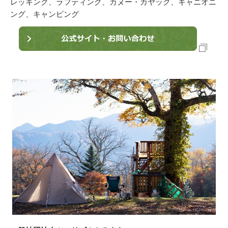
レッキング、ラフティング、カヌー・カヤック、キャニオニ
ング、キャンピング