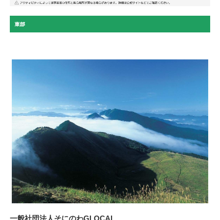
一般社団法人そにのわGLOCAL