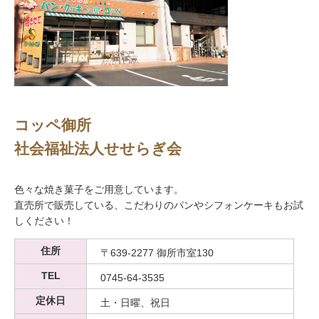
コッペ御所
社会福祉法人せせらぎ会
色々な焼き菓子をご用意しています。
直売所で販売している、こだわりのパンやシフォンケーキもお試
しください！
住所
〒639-2277 御所市室130
TEL
0745-64-3535
定休日
土・日曜、祝日