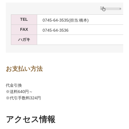
TEL
0745-64-3535(担当:橋本)
FAX
0745-64-3536
ハガキ
お支払い方法
代金引換
※送料640円～
※代引手数料324円
アクセス情報