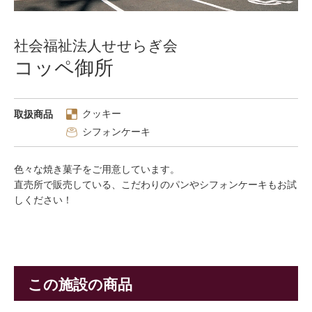
社会福祉法人せせらぎ会
コッペ御所
クッキー
取扱商品
シフォンケーキ
色々な焼き菓子をご用意しています。
直売所で販売している、こだわりのパンやシフォンケーキもお試
しください！
この施設の商品