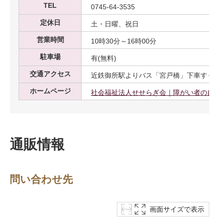
TEL
0745-64-3535
定休日
土・日曜、祝日
営業時間
10時30分～16時00分
駐車場
有(無料)
交通アクセス
近鉄御所駅よりバス「宮戸橋」下車すぐ
ホームページ
社会福祉法人せせらぎ会｜障がい者の自
通販情報
問い合わせ先
画面サイズで表示