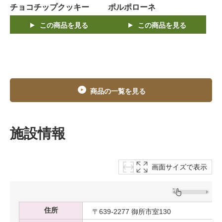
チョコチップクッキー
ポルポローネ
この商品を見る
この商品を見る
商品の一覧を見る
施設情報
画面サイズで表示
住所
〒639-2277 御所市室130