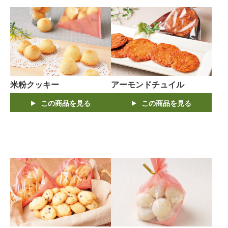
米粉クッキー
アーモンドチュイル
この商品を見る
この商品を見る