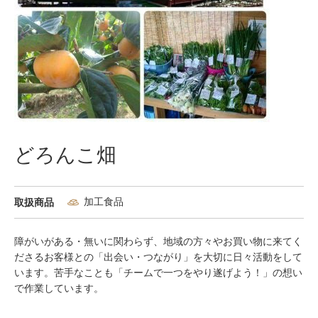
どろんこ畑
加工食品
取扱商品
障がいがある・無いに関わらず、地域の方々やお買い物に来てく
ださるお客様との「出会い・つながり」を大切に日々活動をして
います。苦手なことも「チームで一つをやり遂げよう！」の想い
で作業しています。