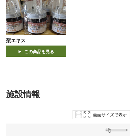
梨エキス
この商品を見る
施設情報
画面サイズで表示