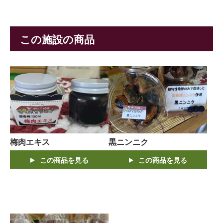
この施設の商品
梅肉エキス
黒ニンニク
この商品を見る
この商品を見る