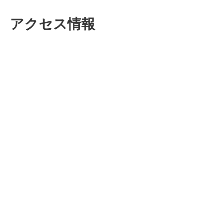
アクセス情報