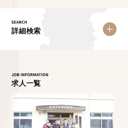
詳細検索
求人一覧