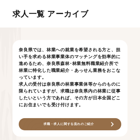
求人一覧 アーカイブ
奈良県では、林業への就業を希望される方と、担
い手を求める林業事業体のマッチングを効率的に
進めるため、奈良県森林･林業無料職業紹介所で
林業に特化した職業紹介・あっせん業務をおこな
っています。
求人の受付は奈良県の林業事業体等からのものに
限られていますが、求職は奈良県内の林業に従事
したいという方であれば、その方が日本全国どこ
にお住まいでも受け付けます。
求職・求人に関する流れのご紹介