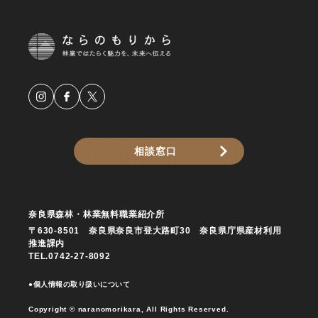
相談窓口
奈良県森林・林業無料職業紹介所
〒630-8501 奈良県奈良市登大路町30 奈良県庁県産材利用
推進課内
TEL.0742-27-8092
●個人情報の取り扱いについて
Copyright © naranomorikara, All Rights Reserved.