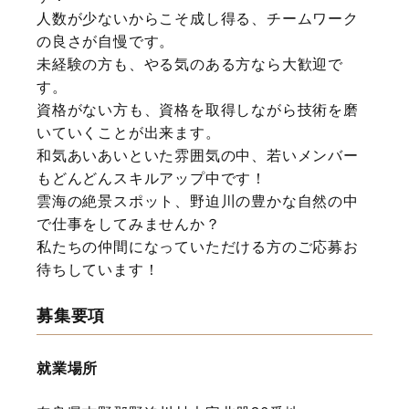
人数が少ないからこそ成し得る、チームワーク
の良さが自慢です。
未経験の方も、やる気のある方なら大歓迎で
す。
資格がない方も、資格を取得しながら技術を磨
いていくことが出来ます。
和気あいあいといた雰囲気の中、若いメンバー
もどんどんスキルアップ中です！
雲海の絶景スポット、野迫川の豊かな自然の中
で仕事をしてみませんか？
私たちの仲間になっていただける方のご応募お
待ちしています！
募集要項
就業場所