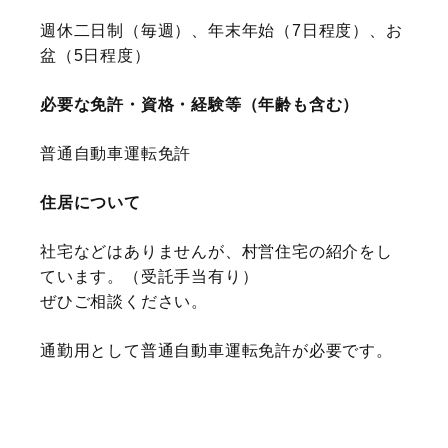
週休二日制（毎週）、年末年始（7日程度）、お
盆（5日程度）
必要な免許・資格・経験等（年齢も含む）
普通自動車運転免許
住居について
社宅などはありませんが、村営住宅の紹介をし
ています。（受託手当有り）
ぜひご相談ください。
通勤用として普通自動車運転免許が必要です。