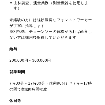
山林調査、測量業務（測量機器を使用しま
す）
未経験の方には経験豊富なフォレストワーカー
が丁寧に指導します
※刈払機、チェーンソーの資格があれば尚良し
ない方は採用後取得していただきます
給与
200,000円～300,000円
就業時間
7時30分～17時00分（休憩90分）＊7時～17時
の間で実働8時間程度
休日等