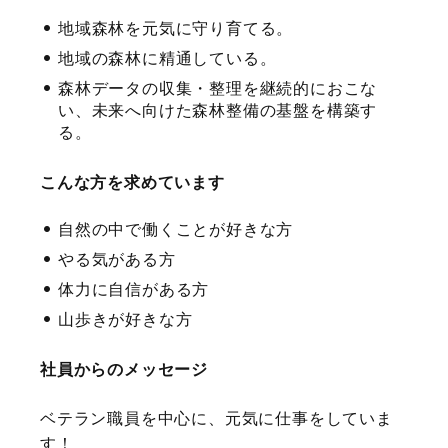
地域森林を元気に守り育てる。
地域の森林に精通している。
森林データの収集・整理を継続的におこな
い、未来へ向けた森林整備の基盤を構築す
る。
こんな方を求めています
自然の中で働くことが好きな方
やる気がある方
体力に自信がある方
山歩きが好きな方
社員からのメッセージ
ベテラン職員を中心に、元気に仕事をしていま
す！