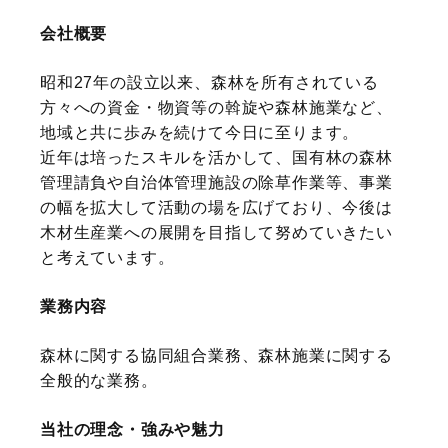
会社概要
昭和27年の設立以来、森林を所有されている
方々への資金・物資等の斡旋や森林施業など、
地域と共に歩みを続けて今日に至ります。
近年は培ったスキルを活かして、国有林の森林
管理請負や自治体管理施設の除草作業等、事業
の幅を拡大して活動の場を広げており、今後は
木材生産業への展開を目指して努めていきたい
と考えています。
業務内容
森林に関する協同組合業務、森林施業に関する
全般的な業務。
当社の理念・強みや魅力