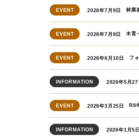
林業
EVENT
2026年7月9日
木育
EVENT
2026年7月9日
フ
EVENT
2026年6月10日
INFORMATION
2026年5月2
R8
EVENT
2026年3月25日
INFORMATION
2026年1月5