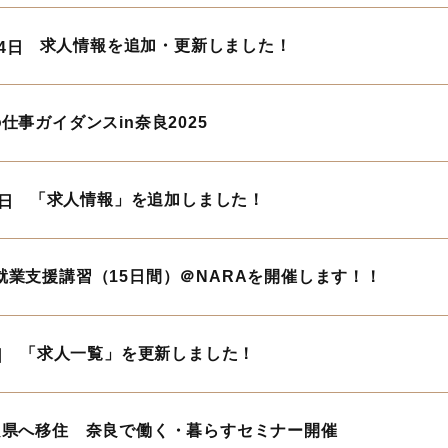
求人情報を追加・更新しました！
24日
仕事ガイダンスin奈良2025
「求人情報」を追加しました！
6日
就業支援講習（15日間）＠NARAを開催します！！
「求人一覧」を更新しました！
日
良県へ移住 奈良で働く・暮らすセミナー開催