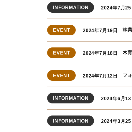
INFORMATION
2024年7月2
林業
EVENT
2024年7月19日
木
EVENT
2024年7月18日
フォ
EVENT
2024年7月12日
INFORMATION
2024年6月1
INFORMATION
2024年3月2