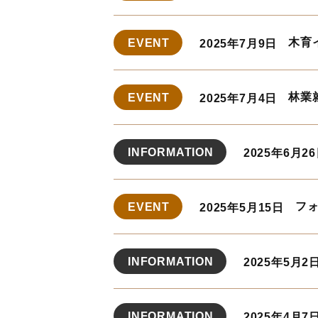
木育
EVENT
2025年7月9日
林業
EVENT
2025年7月4日
INFORMATION
2025年6月2
フ
EVENT
2025年5月15日
INFORMATION
2025年5月2
INFORMATION
2025年4月7