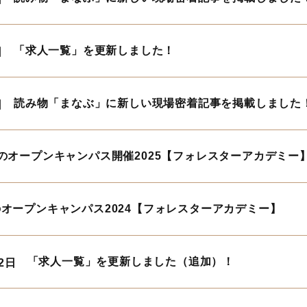
「求人一覧」を更新しました！
日
読み物「まなぶ」に新しい現場密着記事を掲載しました
日
のオープンキャンパス開催2025【フォレスターアカデミー
オープンキャンパス2024【フォレスターアカデミー】
「求人一覧」を更新しました（追加）！
22日