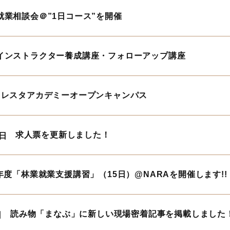
就業相談会＠”1日コース”を開催
インストラクター養成講座・フォローアップ講座
ォレスタアカデミーオープンキャンパス
求人票を更新しました！
7日
年度「林業就業支援講習」（15日）@NARAを開催します!!
読み物「まなぶ」に新しい現場密着記事を掲載しました
日