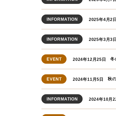
INFORMATION
2025年4月2
INFORMATION
2025年3月3
冬
EVENT
2024年12月25日
秋の
EVENT
2024年11月5日
INFORMATION
2024年10月