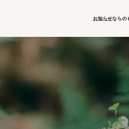
お知らせ
ならの