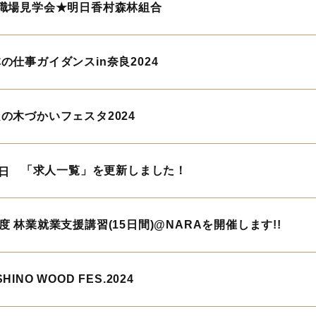
職場見学会★明日香村森林組合
の仕事ガイダンスin奈良2024
の木づかいフェスタ2024
「求人一覧」を更新しました！
0日
度 林業就業支援講習(15日間)@NARAを開催します!!
HINO WOOD FES.2024