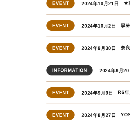
★
EVENT
2024年10月21日
森林
EVENT
2024年10月2日
奈良
EVENT
2024年9月30日
INFORMATION
2024年9月2
R6年
EVENT
2024年9月9日
YOS
EVENT
2024年8月27日