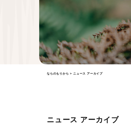
ならのもりから
> ニュース アーカイブ
ニュース アーカイブ