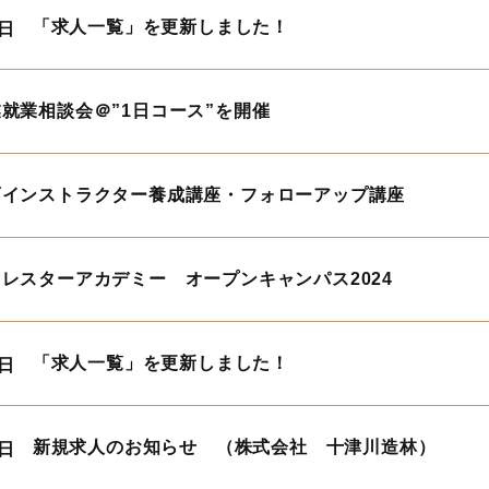
「求人一覧」を更新しました！
5日
就業相談会＠”1日コース”を開催
育インストラクター養成講座・フォローアップ講座
レスターアカデミー オープンキャンパス2024
「求人一覧」を更新しました！
3日
新規求人のお知らせ （株式会社 十津川造林）
5日