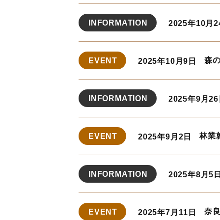
INFORMATION
2025年10月
森の
EVENT
2025年10月9日
INFORMATION
2025年9月2
林業
EVENT
2025年9月2日
INFORMATION
2025年8月5
奈
EVENT
2025年7月11日