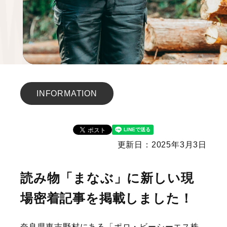
INFORMATION
更新日：2025年3月3日
読み物「まなぶ」に新しい現
場密着記事を掲載しました！
奈良県東吉野村にある「ポロ・ビーシーエス株