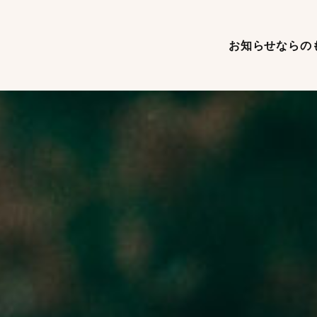
お知らせ
ならの