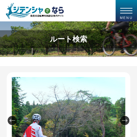
MENU
ルート検索