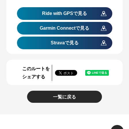
Ride with GPS
で見る
Garmin Connect
で見る
Stravaで見る
このルートを
シェアする
一覧に戻る