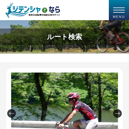
MENU
ルート検索