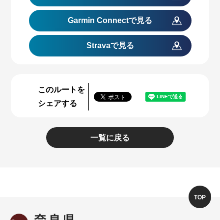
Garmin Connect
で見る
Stravaで見る
このルートを
シェアする
一覧に戻る
TOP