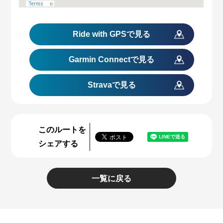
Ride with GPS
で見る
Garmin Connect
で見る
Stravaで見る
このルートを
シェアする
一覧に戻る