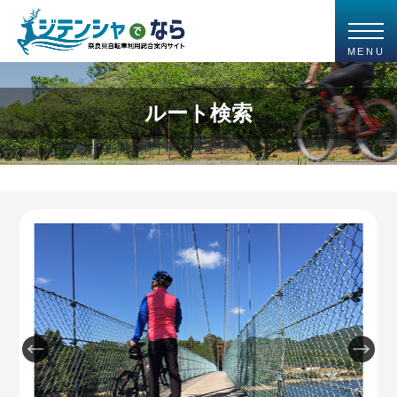
MENU
ルート検索