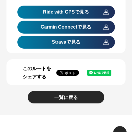
Ride with GPS
で見る
Garmin Connect
で見る
Stravaで見る
このルートを
シェアする
一覧に戻る