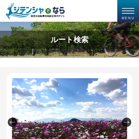
MENU
ルート検索