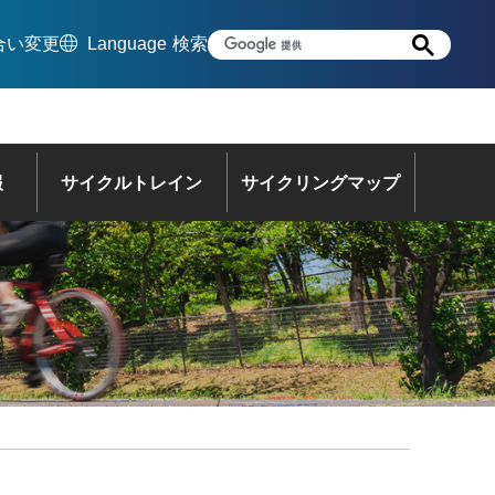
合い変更
Language
検索
報
サイクルトレイン
サイクリングマップ