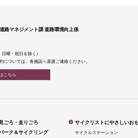
 道路マネジメント課 道路環境向上係
土曜・日曜・祝日を除く）
約については、各施設へ直接ご連絡ください。
はこちら
見ごろ・走りごろ
サイクリストにやさしいお
パーク＆サイクリング
サイクルステーション