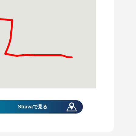
Stravaで見る