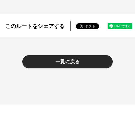
このルートをシェアする
一覧に戻る