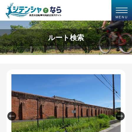
MENU
ルート検索