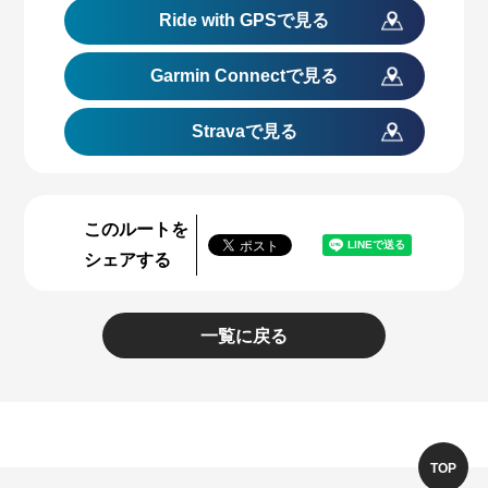
Ride with GPS
で見る
Garmin Connect
で見る
Stravaで見る
このルートを
シェアする
一覧に戻る
TOP