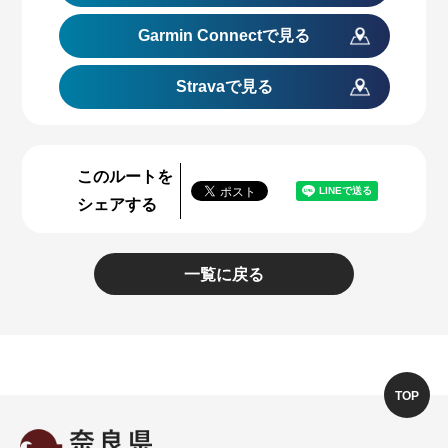
Garmin Connect
で見る
Stravaで見る
このルートを
シェアする
一覧に戻る
TOP