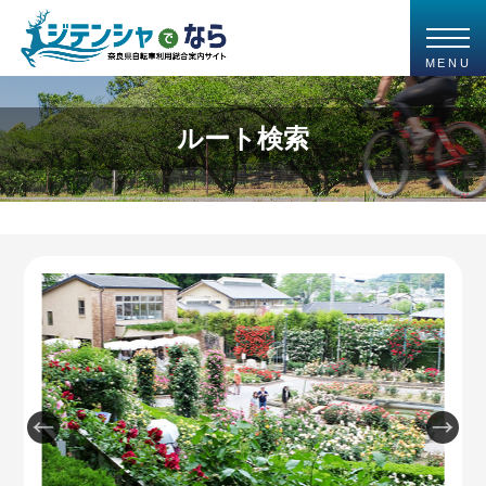
MENU
ルート検索