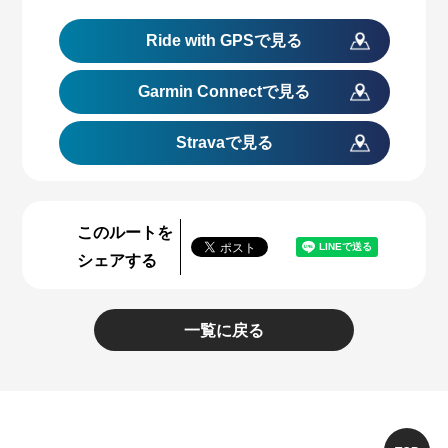
Ride with GPS
で見る
Garmin Connect
で見る
Stravaで見る
このルートを
シェアする
一覧に戻る