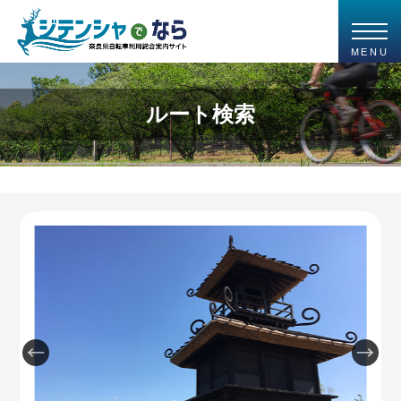
MENU
ルート検索