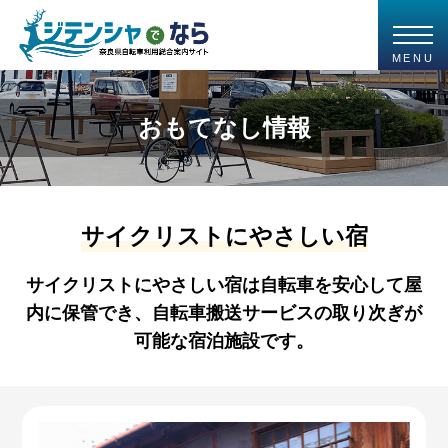
MENU
おもてなし情報
サイクリストにやさしい宿
サイクリストにやさしい宿は自転車を安心して屋
内に保管でき、自転車搬送サービスの取り次ぎが
可能な宿泊施設です。