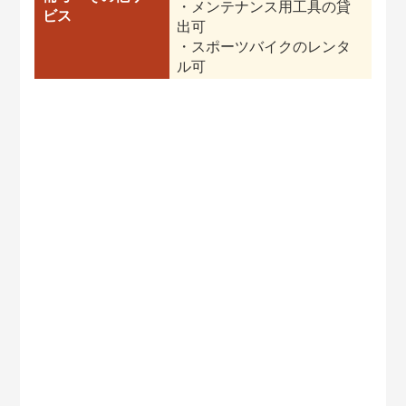
・メンテナンス用工具の貸
ビス
出可
・スポーツバイクのレンタ
ル可