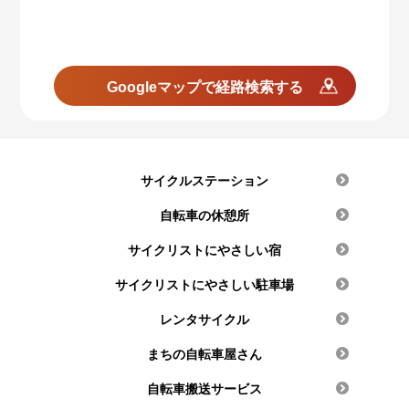
Googleマップで経路検索する
サイクルステーション
自転車の休憩所
サイクリストにやさしい宿
サイクリストにやさしい駐車場
レンタサイクル
まちの自転車屋さん
自転車搬送サービス