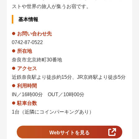
ストや世界の旅人が集うお宿です。
基本情報
お問い合わせ先
0742-87-0522
所在地
奈良市北京終町30番地
アクセス
近鉄奈良駅より徒歩約15分、JR京終駅より徒歩5分
利用時間
IN／16時00分 OUT／10時00分
駐車台数
1台（近隣にコインパーキングあり）
Webサイトを見る