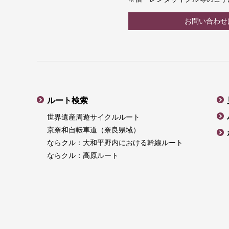
お問い合わせ
ルート検索
世界遺産周遊サイクルルート
京奈和自転車道（奈良県域）
ならクル：大和平野内における幹線ルート
ならクル：高原ルート