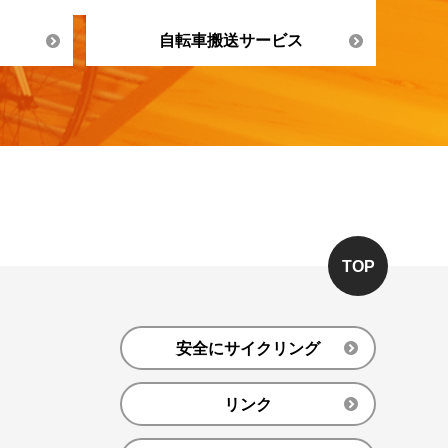
自転車搬送サービス
TOP
安全にサイクリング
リンク