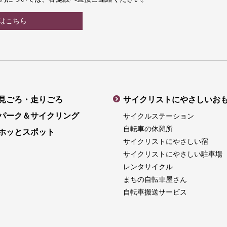
はこちら
見ごろ・走りごろ
サイクリストにやさしいお
パーク＆サイクリング
サイクルステーション
自転車の休憩所
ホッとスポット
サイクリストにやさしい宿
サイクリストにやさしい駐車場
レンタサイクル
まちの自転車屋さん
自転車搬送サービス