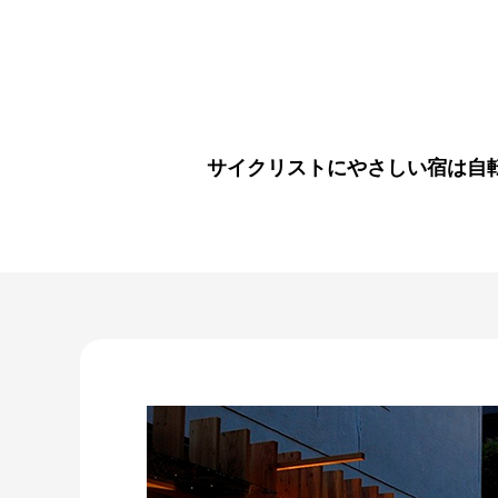
サイクリストにやさしい宿は自