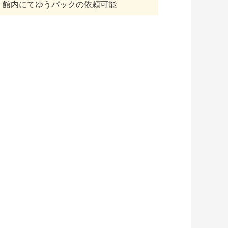
館内にてゆうパックの依頼可能