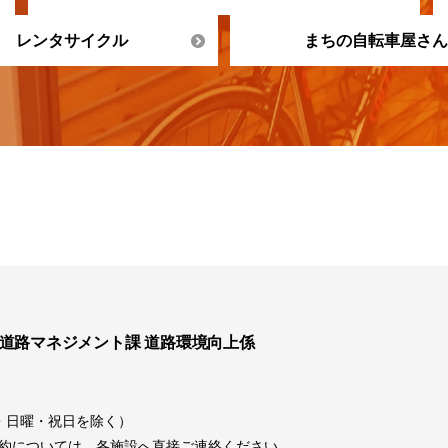
レンタサイクル
まちの自転車屋さん
 道路マネジメント課 道路環境向上係
土曜・日曜・祝日を除く）
約については、各施設へ直接ご連絡ください。