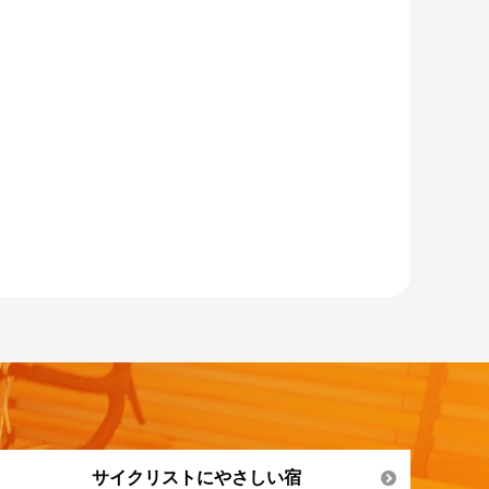
サイクリストにやさしい宿