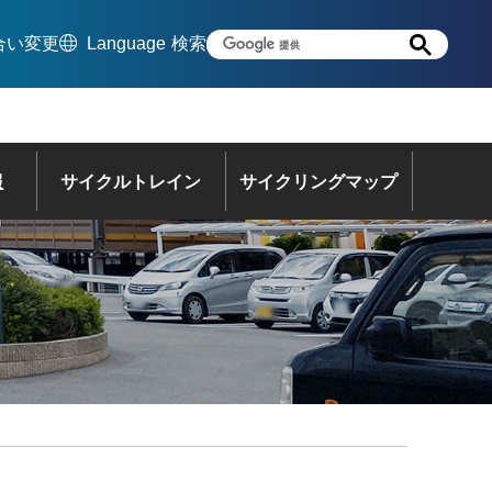
合い変更
Language
検索
報
サイクルトレイン
サイクリングマップ