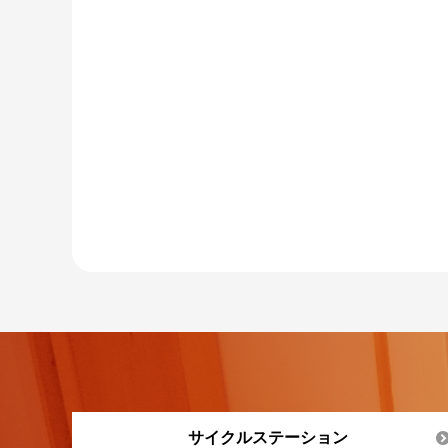
サイクルステーション