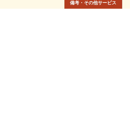
備考・その他サービス