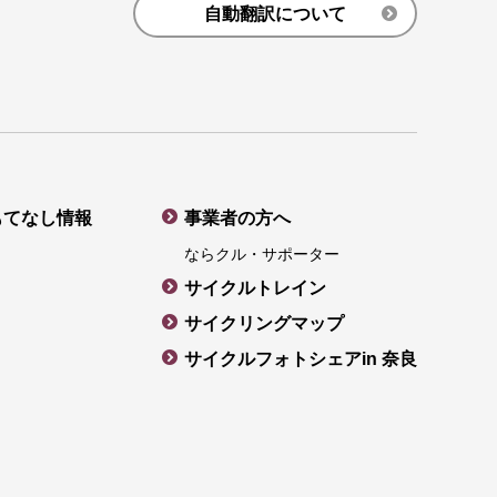
自動翻訳について
もてなし情報
事業者の方へ
ならクル・サポーター
サイクルトレイン
サイクリングマップ
サイクルフォトシェアin 奈良